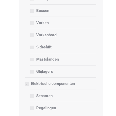
Bussen
Vorken
Vorkenbord
Sideshift
Mastslangen
Glijlagers
Elektrische componenten
Sensoren
Regelingen