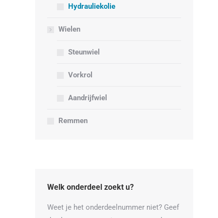
Hydrauliekolie
Wielen
Steunwiel
Vorkrol
Aandrijfwiel
Remmen
Welk onderdeel zoekt u?
Weet je het onderdeelnummer niet? Geef