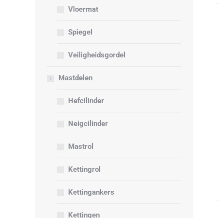
Vloermat
Spiegel
Veiligheidsgordel
Mastdelen
Hefcilinder
Neigcilinder
Mastrol
Kettingrol
Kettingankers
Kettingen