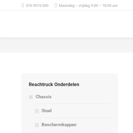
076 5015 000
Maandag – vrijdag 9:00 – 18:00 uur
Reachtruck Onderdelen
Chassis
Stoel
Beschermkappen