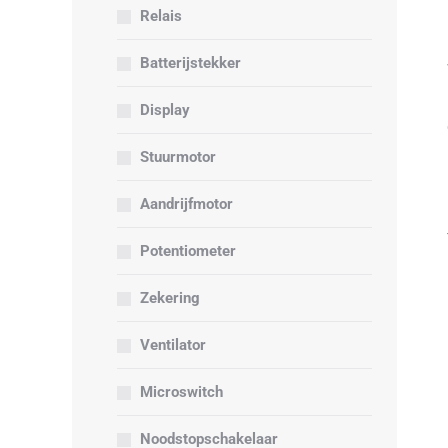
Relais
Batterijstekker
Display
Stuurmotor
Aandrijfmotor
Potentiometer
Zekering
Ventilator
Microswitch
Noodstopschakelaar