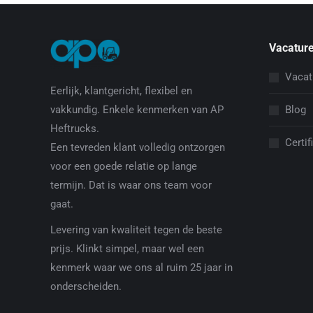
Vacature
Vacat
Eerlijk, klantgericht, flexibel en
Blog
vakkundig. Enkele kenmerken van AP
Heftrucks.
Certif
Een tevreden klant volledig ontzorgen
voor een goede relatie op lange
termijn. Dat is waar ons team voor
gaat.
Levering van kwaliteit tegen de beste
prijs. Klinkt simpel, maar wel een
kenmerk waar we ons al ruim 25 jaar in
onderscheiden.