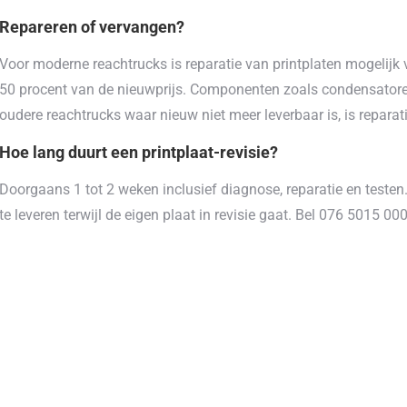
Repareren of vervangen?
Voor moderne reachtrucks is reparatie van printplaten mogelijk v
50 procent van de nieuwprijs. Componenten zoals condensatoren
oudere reachtrucks waar nieuw niet meer leverbaar is, is reparat
Hoe lang duurt een printplaat-revisie?
Doorgaans 1 tot 2 weken inclusief diagnose, reparatie en testen.
te leveren terwijl de eigen plaat in revisie gaat. Bel 076 5015 00