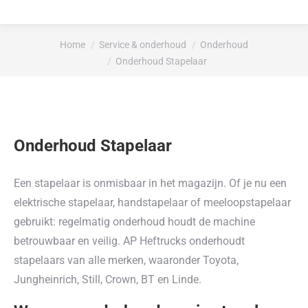
Je bent hier:
Home
Service & onderhoud
Onderhoud
Onderhoud Stapelaar
Onderhoud Stapelaar
Een stapelaar is onmisbaar in het magazijn. Of je nu een
elektrische stapelaar, handstapelaar of meeloopstapelaar
gebruikt: regelmatig onderhoud houdt de machine
betrouwbaar en veilig. AP Heftrucks onderhoudt
stapelaars van alle merken, waaronder Toyota,
Jungheinrich, Still, Crown, BT en Linde.