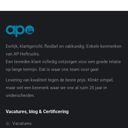
Eerlijk, klantgericht, flexibel en vakkundig. Enkele kenmerken
van AP Heftrucks.
Een tevreden klant volledig ontzorgen voor een goede relatie
op lange termijn. Dat is waar ons team voor gaat.
Levering van kwaliteit tegen de beste prijs. Klinkt simpel,
maar wel een kenmerk waar we ons al ruim 25 jaar in
onderscheiden.
Vacatures, blog & Certificering
Vacatures