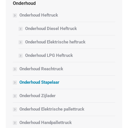
Onderhoud
Onderhoud Heftruck
Onderhoud Diesel Heftruck
Onderhoud Elektrische heftruck
Onderhoud LPG Heftruck
Onderhoud Reachtruck
Onderhoud Stapelaar
Onderhoud Zijlader
Onderhoud Elektrische pallettruck
Onderhoud Handpallettruck