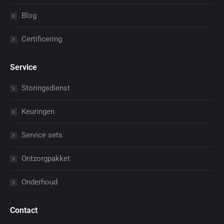
Blog
Certificering
Service
Storingsdienst
Keuringen
Service sets
Ontzorgpakket
Onderhoud
Contact