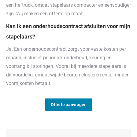
een heftruck, omdat stapelaars compacter en eenvoudiger
zijn. Wij maken een offerte op maat.
Kan ik een onderhoudscontract afsluiten voor mijn
stapelaars?
Ja. Een onderhoudscontract zorgt voor vaste kosten per
maand, inclusief periodiek onderhoud, keuring en
voorrang bij storingen. Vooral bij meerdere stapelaars is
dit voordelig, omdat wij de beurten clusteren en je minder
voorrijkosten betaalt.
Offerte aanvragen