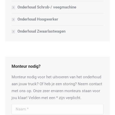
Onderhoud Schrob-/ veegmachine
Onderhoud Hoogwerker
Onderhoud Zwaarlastwagen
Monteur nodig?
Monteur nodig voor het uitvoeren van het onderhoud
aan jouw truck? Of heb je een storing? Neem contact
met ons op. Onze zeer ervaren monteurs staan voor
jou klaar! Velden met een * zijn verplicht.
Naam *