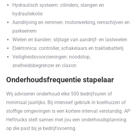
Hydraulisch systeem: cilinders, slangen en
hydrauliekolie
Aandrijving en remmen: motorwerking, remschijven en
parkeerrem
Wielen en banden: slijtage van aandrijf- en lastwielen
Elektronica: controller, schakelaars en traktiebatterij
Veiligheidsvoorzieningen: noodstop,
snelheidsbegrenzer en claxon
Onderhoudsfrequentie stapelaar
Wij adviseren onderhoud elke 500 bedrijfsuren of
minimaal jaarlijks. Bij intensief gebruik in koelhuizen of
stoffige omgevingen is een kortere interval verstandig. AP
Heftrucks stelt samen met jou een onderhoudsplanning
op die past bij je bedrijfsvoering.