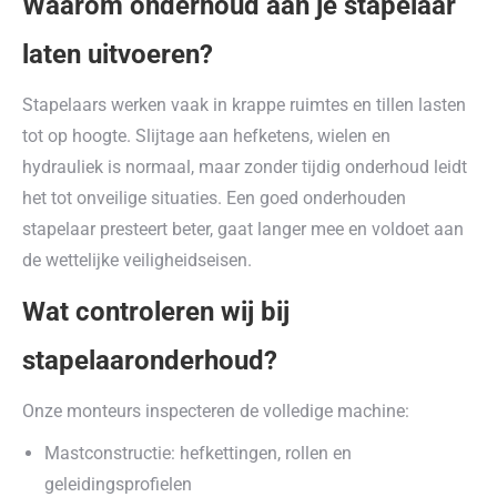
Waarom onderhoud aan je stapelaar
laten uitvoeren?
Stapelaars werken vaak in krappe ruimtes en tillen lasten
tot op hoogte. Slijtage aan hefketens, wielen en
hydrauliek is normaal, maar zonder tijdig onderhoud leidt
het tot onveilige situaties. Een goed onderhouden
stapelaar presteert beter, gaat langer mee en voldoet aan
de wettelijke veiligheidseisen.
Wat controleren wij bij
stapelaaronderhoud?
Onze monteurs inspecteren de volledige machine:
Mastconstructie: hefkettingen, rollen en
geleidingsprofielen