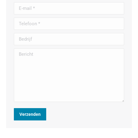
E-mail *
Telefoon *
Bedrijf
Bericht
Verzenden