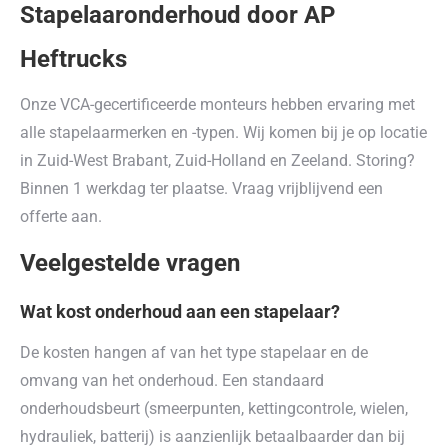
Stapelaaronderhoud door AP
Heftrucks
Onze VCA-gecertificeerde monteurs hebben ervaring met
alle stapelaarmerken en -typen. Wij komen bij je op locatie
in Zuid-West Brabant, Zuid-Holland en Zeeland. Storing?
Binnen 1 werkdag ter plaatse. Vraag vrijblijvend een
offerte aan.
Veelgestelde vragen
Wat kost onderhoud aan een stapelaar?
De kosten hangen af van het type stapelaar en de
omvang van het onderhoud. Een standaard
onderhoudsbeurt (smeerpunten, kettingcontrole, wielen,
hydrauliek, batterij) is aanzienlijk betaalbaarder dan bij