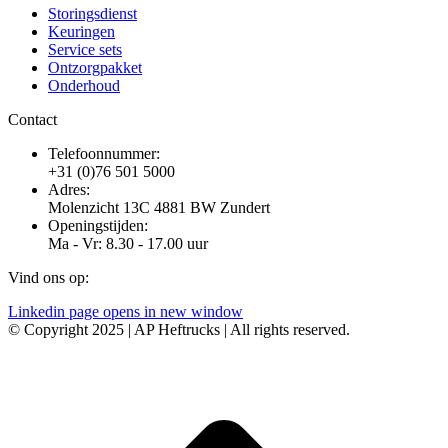
Storingsdienst
Keuringen
Service sets
Ontzorgpakket
Onderhoud
Contact
Telefoonnummer:
+31 (0)76 501 5000
Adres:
Molenzicht 13C 4881 BW Zundert
Openingstijden:
Ma - Vr: 8.30 - 17.00 uur
Vind ons op:
Linkedin page opens in new window
© Copyright 2025 | AP Heftrucks | All rights reserved.