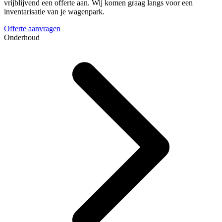
vrijblijvend een offerte aan. Wij komen graag langs voor een
inventarisatie van je wagenpark.
Offerte aanvragen
Onderhoud