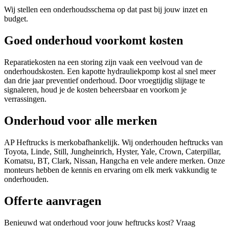
Wij stellen een onderhoudsschema op dat past bij jouw inzet en
budget.
Goed onderhoud voorkomt kosten
Reparatiekosten na een storing zijn vaak een veelvoud van de
onderhoudskosten. Een kapotte hydrauliekpomp kost al snel meer
dan drie jaar preventief onderhoud. Door vroegtijdig slijtage te
signaleren, houd je de kosten beheersbaar en voorkom je
verrassingen.
Onderhoud voor alle merken
AP Heftrucks is merkobafhankelijk. Wij onderhouden heftrucks van
Toyota, Linde, Still, Jungheinrich, Hyster, Yale, Crown, Caterpillar,
Komatsu, BT, Clark, Nissan, Hangcha en vele andere merken. Onze
monteurs hebben de kennis en ervaring om elk merk vakkundig te
onderhouden.
Offerte aanvragen
Benieuwd wat onderhoud voor jouw heftrucks kost? Vraag