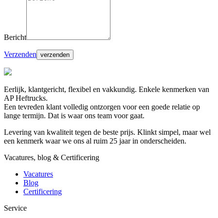
Bericht
Verzenden
Eerlijk, klantgericht, flexibel en vakkundig. Enkele kenmerken van
AP Heftrucks.
Een tevreden klant volledig ontzorgen voor een goede relatie op
lange termijn. Dat is waar ons team voor gaat.
Levering van kwaliteit tegen de beste prijs. Klinkt simpel, maar wel
een kenmerk waar we ons al ruim 25 jaar in onderscheiden.
Vacatures, blog & Certificering
Vacatures
Blog
Certificering
Service