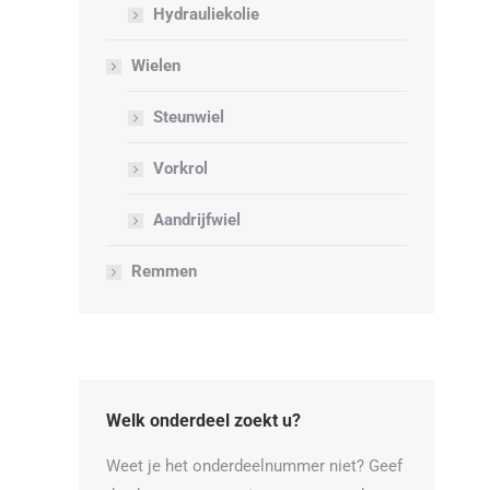
Hydrauliekolie
Wielen
Steunwiel
Vorkrol
Aandrijfwiel
Remmen
Welk onderdeel zoekt u?
Weet je het onderdeelnummer niet? Geef