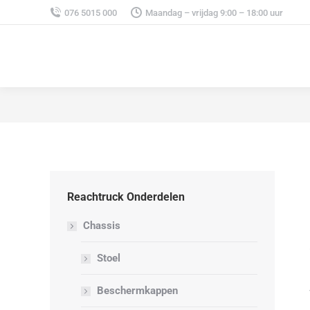
076 5015 000
Maandag – vrijdag 9:00 – 18:00 uur
Reachtruck Onderdelen
Chassis
Stoel
Beschermkappen