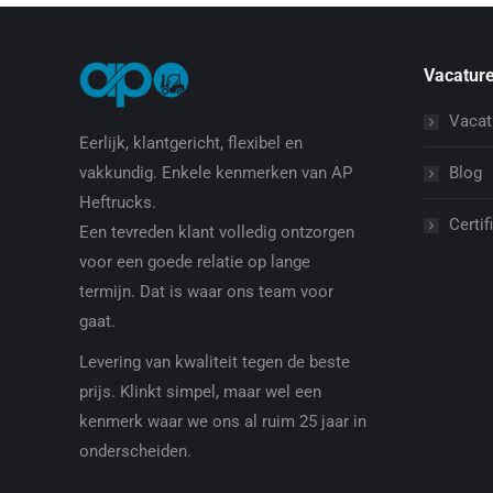
Vacature
Vacat
Eerlijk, klantgericht, flexibel en
Blog
vakkundig. Enkele kenmerken van AP
Heftrucks.
Certif
Een tevreden klant volledig ontzorgen
voor een goede relatie op lange
termijn. Dat is waar ons team voor
gaat.
Levering van kwaliteit tegen de beste
prijs. Klinkt simpel, maar wel een
kenmerk waar we ons al ruim 25 jaar in
onderscheiden.