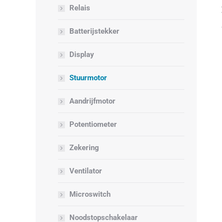
Relais
Batterijstekker
Display
Stuurmotor
Aandrijfmotor
Potentiometer
Zekering
Ventilator
Microswitch
Noodstopschakelaar