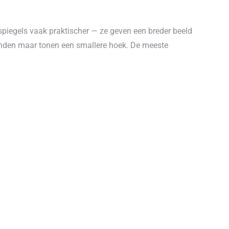
piegels vaak praktischer — ze geven een breder beeld
nden maar tonen een smallere hoek. De meeste