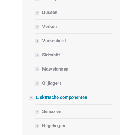
Bussen
Vorken
Vorkenbord
Sideshift
Mastslangen
Glijlagers
Elektrische componenten
Sensoren
Regelingen