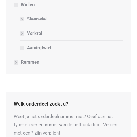
Wielen
Steunwiel
Vorkrol
Aandrijfwiel
Remmen
Welk onderdeel zoekt u?
Weet je het onderdeelnummer niet? Geef dan het
type- en serienummer van de heftruck door. Velden
met een * zijn verplicht.