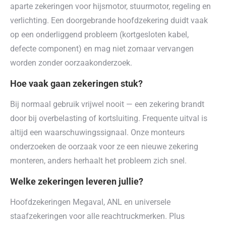
aparte zekeringen voor hijsmotor, stuurmotor, regeling en
verlichting. Een doorgebrande hoofdzekering duidt vaak
op een onderliggend probleem (kortgesloten kabel,
defecte component) en mag niet zomaar vervangen
worden zonder oorzaakonderzoek.
Hoe vaak gaan zekeringen stuk?
Bij normaal gebruik vrijwel nooit — een zekering brandt
door bij overbelasting of kortsluiting. Frequente uitval is
altijd een waarschuwingssignaal. Onze monteurs
onderzoeken de oorzaak voor ze een nieuwe zekering
monteren, anders herhaalt het probleem zich snel.
Welke zekeringen leveren jullie?
Hoofdzekeringen Megaval, ANL en universele
staafzekeringen voor alle reachtruckmerken. Plus