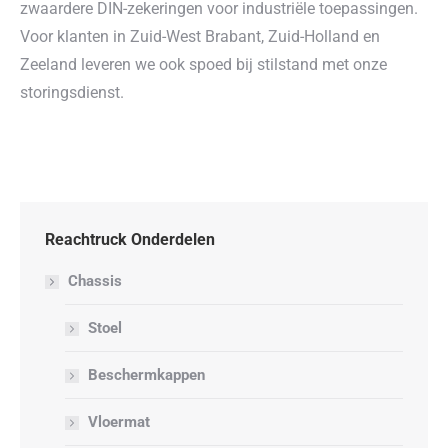
zwaardere DIN-zekeringen voor industriële toepassingen.
Voor klanten in Zuid-West Brabant, Zuid-Holland en
Zeeland leveren we ook spoed bij stilstand met onze
storingsdienst.
Reachtruck Onderdelen
Chassis
Stoel
Beschermkappen
Vloermat