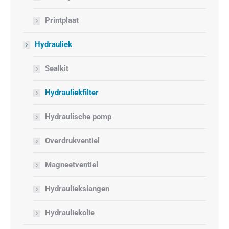
Printplaat
Hydrauliek
Sealkit
Hydrauliekfilter
Hydraulische pomp
Overdrukventiel
Magneetventiel
Hydrauliekslangen
Hydrauliekolie