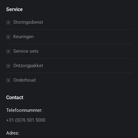
Service
Storingsdienst
Keuringen
Service sets
Ontzorgpakket
Onderhoud
Contact
Telefoonnummer:
+31 (0)76 501 5000
Adres: