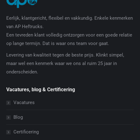
Eerlijk, klantgericht, flexibel en vakkundig. Enkele kenmerken
van AP Heftrucks.
Een tevreden klant volledig ontzorgen voor een goede relatie
op lange termijn. Dat is waar ons team voor gaat.
Levering van kwaliteit tegen de beste prijs. Klinkt simpel,
maar wel een kenmerk waar we ons al ruim 25 jaar in
onderscheiden.
Vacatures, blog & Certificering
Vacatures
Blog
Certificering