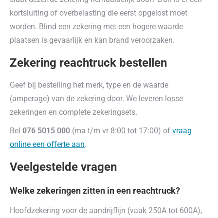
kortsluiting of overbelasting die eerst opgelost moet
worden. Blind een zekering met een hogere waarde
plaatsen is gevaarlijk en kan brand veroorzaken.
Zekering reachtruck bestellen
Geef bij bestelling het merk, type en de waarde
(amperage) van de zekering door. We leveren losse
zekeringen en complete zekeringsets.
Bel
076 5015 000
(ma t/m vr 8:00 tot 17:00) of
vraag
online een offerte aan
.
Veelgestelde vragen
Welke zekeringen zitten in een reachtruck?
Hoofdzekering voor de aandrijflijn (vaak 250A tot 600A),