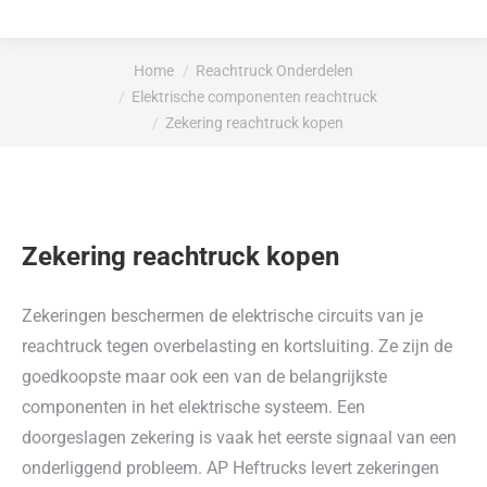
Je bent hier:
Home
Reachtruck Onderdelen
Elektrische componenten reachtruck
Zekering reachtruck kopen
Zekering reachtruck kopen
Zekeringen beschermen de elektrische circuits van je
reachtruck tegen overbelasting en kortsluiting. Ze zijn de
goedkoopste maar ook een van de belangrijkste
componenten in het elektrische systeem. Een
doorgeslagen zekering is vaak het eerste signaal van een
onderliggend probleem. AP Heftrucks levert zekeringen