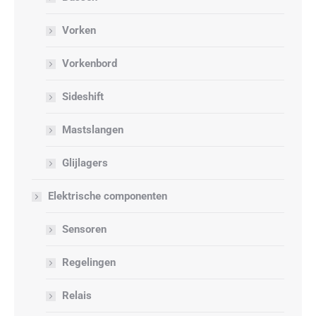
Vorken
Vorkenbord
Sideshift
Mastslangen
Glijlagers
Elektrische componenten
Sensoren
Regelingen
Relais