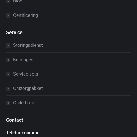
Blog
Certificering
Service
Storingsdienst
Keuringen
Service sets
Ontzorgpakket
Onderhoud
Contact
Telefoonnummer: