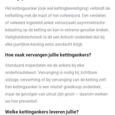
Het kettingaanker (ook wel kettingbevestiging) verbindt de
hefketting met de mast of het vorkenbord. Een versleten
of verkeerd ingesteld anker veroorzaakt asymmetrische
belasting op de ketting en kan in extreme gevallen breken.
Veiligheidstechnisch is dit een kritisch onderdeel dat bij
elke jaarlijkse keuring extra aandacht krijgt.
Hoe vaak vervangen jullie kettingankers?
Standaard inspecteren we de ankers bij elke
onderhoudsbeurt. Vervanging is nodig bij zichtbare
slijtage, vervorming of bij vervanging van de ketting zelf.
Een kettingaanker is een relatief goedkoop onderdeel,
maar de gevolgen van uitval zijn groot — daarom werken
we hier preventief.
Welke kettingankers leveren jullie?