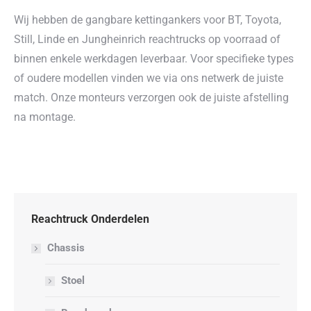
Wij hebben de gangbare kettingankers voor BT, Toyota,
Still, Linde en Jungheinrich reachtrucks op voorraad of
binnen enkele werkdagen leverbaar. Voor specifieke types
of oudere modellen vinden we via ons netwerk de juiste
match. Onze monteurs verzorgen ook de juiste afstelling
na montage.
Reachtruck Onderdelen
Chassis
Stoel