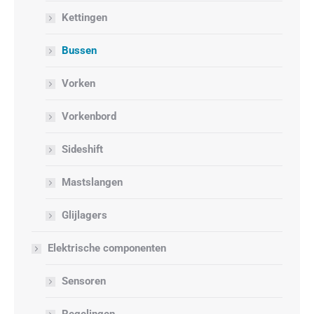
Kettingen
Bussen
Vorken
Vorkenbord
Sideshift
Mastslangen
Glijlagers
Elektrische componenten
Sensoren