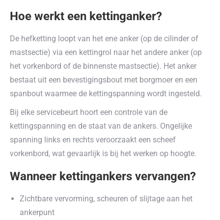
Hoe werkt een kettinganker?
De hefketting loopt van het ene anker (op de cilinder of
mastsectie) via een kettingrol naar het andere anker (op
het vorkenbord of de binnenste mastsectie). Het anker
bestaat uit een bevestigingsbout met borgmoer en een
spanbout waarmee de kettingspanning wordt ingesteld.
Bij elke servicebeurt hoort een controle van de
kettingspanning en de staat van de ankers. Ongelijke
spanning links en rechts veroorzaakt een scheef
vorkenbord, wat gevaarlijk is bij het werken op hoogte.
Wanneer kettingankers vervangen?
Zichtbare vervorming, scheuren of slijtage aan het
ankerpunt