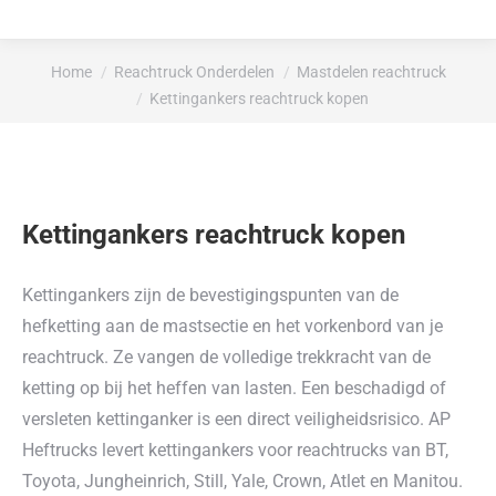
Je bent hier:
Home
Reachtruck Onderdelen
Mastdelen reachtruck
Kettingankers reachtruck kopen
Kettingankers reachtruck kopen
Kettingankers zijn de bevestigingspunten van de
hefketting aan de mastsectie en het vorkenbord van je
reachtruck. Ze vangen de volledige trekkracht van de
ketting op bij het heffen van lasten. Een beschadigd of
versleten kettinganker is een direct veiligheidsrisico. AP
Heftrucks levert kettingankers voor reachtrucks van BT,
Toyota, Jungheinrich, Still, Yale, Crown, Atlet en Manitou.