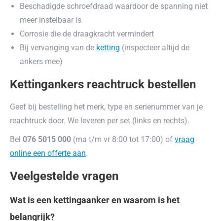
Beschadigde schroefdraad waardoor de spanning niet
meer instelbaar is
Corrosie die de draagkracht vermindert
Bij vervanging van de
ketting
(inspecteer altijd de
ankers mee)
Kettingankers reachtruck bestellen
Geef bij bestelling het merk, type en serienummer van je
reachtruck door. We leveren per set (links en rechts).
Bel
076 5015 000
(ma t/m vr 8:00 tot 17:00) of
vraag
online een offerte aan
.
Veelgestelde vragen
Wat is een kettingaanker en waarom is het
belangrijk?