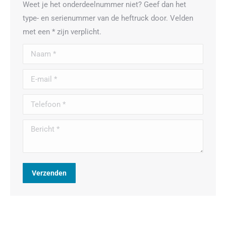
Weet je het onderdeelnummer niet? Geef dan het
type- en serienummer van de heftruck door. Velden
met een * zijn verplicht.
Naam *
E-mail *
Telefoon *
Bericht *
Verzenden