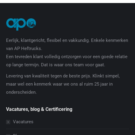
Eerlijk, klantgericht, flexibel en vakkundig. Enkele kenmerken
van AP Heftrucks.
Een tevreden klant volledig ontzorgen voor een goede relatie
op lange termijn. Dat is waar ons team voor gaat.
Levering van kwaliteit tegen de beste prijs. Klinkt simpel,
maar wel een kenmerk waar we ons al ruim 25 jaar in
onderscheiden.
Vacatures, blog & Certificering
Vacatures