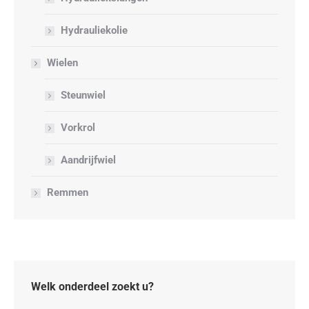
Hydrauliekolie
Wielen
Steunwiel
Vorkrol
Aandrijfwiel
Remmen
Welk onderdeel zoekt u?