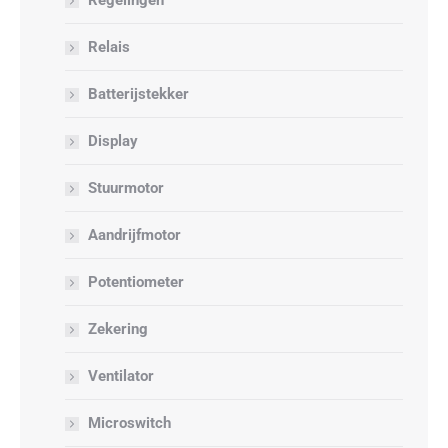
Regelingen
Relais
Batterijstekker
Display
Stuurmotor
Aandrijfmotor
Potentiometer
Zekering
Ventilator
Microswitch