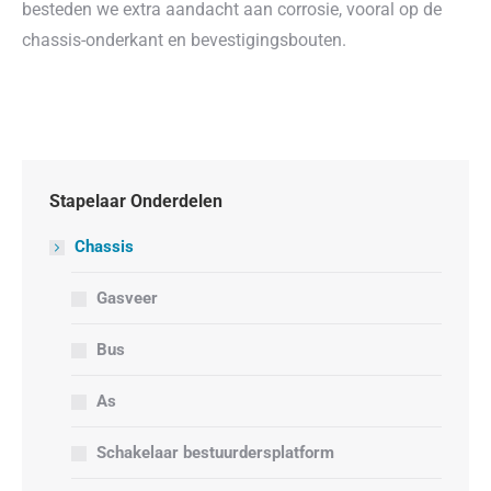
besteden we extra aandacht aan corrosie, vooral op de
chassis-onderkant en bevestigingsbouten.
Stapelaar Onderdelen
Chassis
Gasveer
Bus
As
Schakelaar bestuurdersplatform