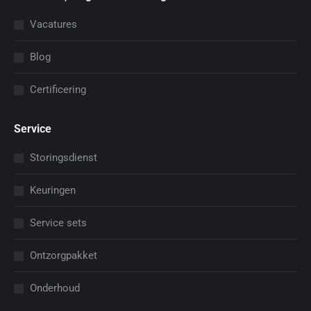
Vacatures
Blog
Certificering
Service
Storingsdienst
Keuringen
Service sets
Ontzorgpakket
Onderhoud