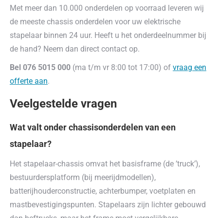
Met meer dan 10.000 onderdelen op voorraad leveren wij
de meeste chassis onderdelen voor uw elektrische
stapelaar binnen 24 uur. Heeft u het onderdeelnummer bij
de hand? Neem dan direct contact op.
Bel 076 5015 000
(ma t/m vr 8:00 tot 17:00) of
vraag een
offerte aan
.
Veelgestelde vragen
Wat valt onder chassisonderdelen van een
stapelaar?
Het stapelaar-chassis omvat het basisframe (de ’truck’),
bestuurdersplatform (bij meerijdmodellen),
batterijhouderconstructie, achterbumper, voetplaten en
mastbevestigingspunten. Stapelaars zijn lichter gebouwd