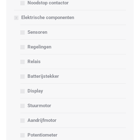
Noodstop contactor
Elektrische componenten
Sensoren
Regelingen
Relais
Batterijstekker
Display
Stuurmotor
Aandrijfmotor
Potentiometer