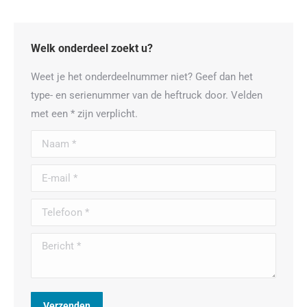
Welk onderdeel zoekt u?
Weet je het onderdeelnummer niet? Geef dan het
type- en serienummer van de heftruck door. Velden
met een * zijn verplicht.
Naam *
E-mail *
Telefoon *
Bericht *
Verzenden