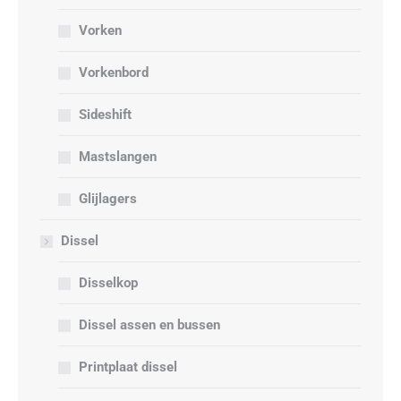
Vorken
Vorkenbord
Sideshift
Mastslangen
Glijlagers
Dissel
Disselkop
Dissel assen en bussen
Printplaat dissel