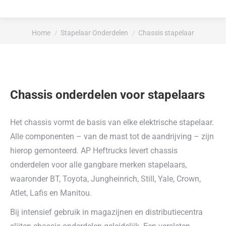
Je bent hier:
Home
Stapelaar Onderdelen
Chassis stapelaar
Chassis onderdelen voor stapelaars
Het chassis vormt de basis van elke elektrische stapelaar.
Alle componenten – van de mast tot de aandrijving – zijn
hierop gemonteerd. AP Heftrucks levert chassis
onderdelen voor alle gangbare merken stapelaars,
waaronder BT, Toyota, Jungheinrich, Still, Yale, Crown,
Atlet, Lafis en Manitou.
Bij intensief gebruik in magazijnen en distributiecentra