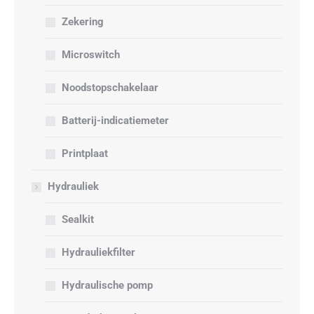
Zekering
Microswitch
Noodstopschakelaar
Batterij-indicatiemeter
Printplaat
Hydrauliek
Sealkit
Hydrauliekfilter
Hydraulische pomp