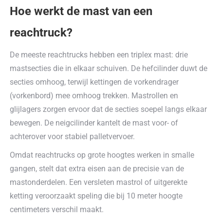
Hoe werkt de mast van een
reachtruck?
De meeste reachtrucks hebben een triplex mast: drie
mastsecties die in elkaar schuiven. De hefcilinder duwt de
secties omhoog, terwijl kettingen de vorkendrager
(vorkenbord) mee omhoog trekken. Mastrollen en
glijlagers zorgen ervoor dat de secties soepel langs elkaar
bewegen. De neigcilinder kantelt de mast voor- of
achterover voor stabiel palletvervoer.
Omdat reachtrucks op grote hoogtes werken in smalle
gangen, stelt dat extra eisen aan de precisie van de
mastonderdelen. Een versleten mastrol of uitgerekte
ketting veroorzaakt speling die bij 10 meter hoogte
centimeters verschil maakt.