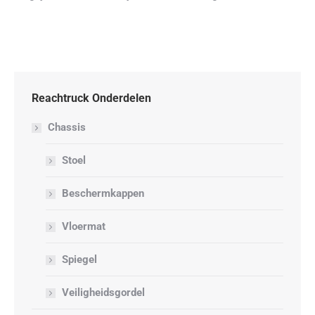
Reachtruck Onderdelen
Chassis
Stoel
Beschermkappen
Vloermat
Spiegel
Veiligheidsgordel