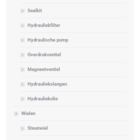
Sealkit
Hydrauliekfilter
Hydraulische pomp
Overdrukventiel
Magneetventiel
Hydrauliekslangen
Hydrauliekolie
Wielen
Steunwiel