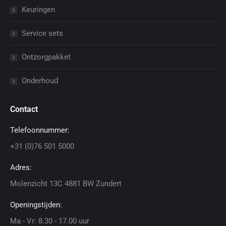
Keuringen
Service sets
Ontzorgpakket
Onderhoud
Contact
Telefoonnummer:
+31 (0)76 501 5000
Adres:
Molenzicht 13C 4881 BW Zundert
Openingstijden:
Ma - Vr: 8.30 - 17.00 uur