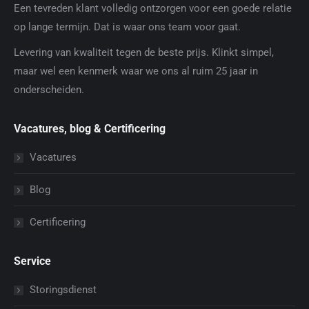
Een tevreden klant volledig ontzorgen voor een goede relatie
op lange termijn. Dat is waar ons team voor gaat.
Levering van kwaliteit tegen de beste prijs. Klinkt simpel,
maar wel een kenmerk waar we ons al ruim 25 jaar in
onderscheiden.
Vacatures, blog & Certificering
Vacatures
Blog
Certificering
Service
Storingsdienst