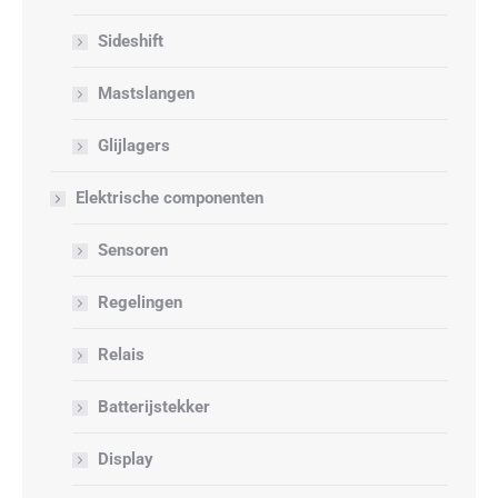
Sideshift
Mastslangen
Glijlagers
Elektrische componenten
Sensoren
Regelingen
Relais
Batterijstekker
Display