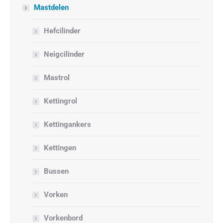
Mastdelen
Hefcilinder
Neigcilinder
Mastrol
Kettingrol
Kettingankers
Kettingen
Bussen
Vorken
Vorkenbord