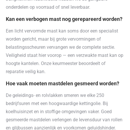
onderdelen op voorraad of snel leverbaar.
Kan een verbogen mast nog gerepareerd worden?
Een licht vervormde mast kan soms door een specialist
worden gericht, maar bij grote vervormingen of
belastingsscheuren vervangen we de complete sectie.
Veiligheid staat hier voorop — een verzwakte mast kan op
hoogte kantelen. Onze keurmeester beoordeelt of
reparatie veilig kan.
Hoe vaak moeten mastdelen gesmeerd worden?
De geleidings- en rolvlakken smeren we elke 250
bedrijfsuren met een hoogwaardige kettingolie. Bij
koelhuisinzet en in stoffige omgevingen vaker. Goed
gesmeerde mastdelen verlengen de levensduur van rollen
en glijbussen aanzienlijk en voorkomen geluidshinder.