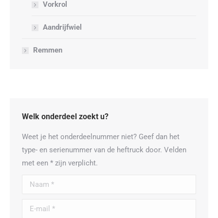
Vorkrol
Aandrijfwiel
Remmen
Welk onderdeel zoekt u?
Weet je het onderdeelnummer niet? Geef dan het
type- en serienummer van de heftruck door. Velden
met een * zijn verplicht.
Naam *
E-mail *