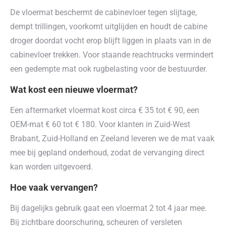
De vloermat beschermt de cabinevloer tegen slijtage,
dempt trillingen, voorkomt uitglijden en houdt de cabine
droger doordat vocht erop blijft liggen in plaats van in de
cabinevloer trekken. Voor staande reachtrucks vermindert
een gedempte mat ook rugbelasting voor de bestuurder.
Wat kost een nieuwe vloermat?
Een aftermarket vloermat kost circa € 35 tot € 90, een
OEM-mat € 60 tot € 180. Voor klanten in Zuid-West
Brabant, Zuid-Holland en Zeeland leveren we de mat vaak
mee bij gepland onderhoud, zodat de vervanging direct
kan worden uitgevoerd.
Hoe vaak vervangen?
Bij dagelijks gebruik gaat een vloermat 2 tot 4 jaar mee.
Bij zichtbare doorschuring, scheuren of versleten