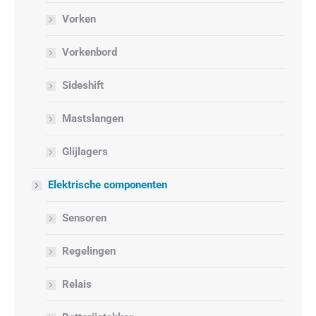
Vorken
Vorkenbord
Sideshift
Mastslangen
Glijlagers
Elektrische componenten
Sensoren
Regelingen
Relais