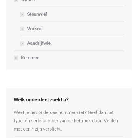
Steunwiel
Vorkrol
Aandrijfwiel
Remmen
Welk onderdeel zoekt u?
Weet je het onderdeelnummer niet? Geef dan het
type- en serienummer van de heftruck door. Velden
met een * zijn verplicht.