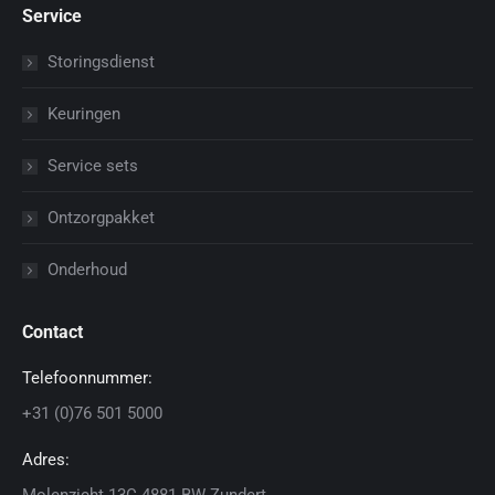
Service
Storingsdienst
Keuringen
Service sets
Ontzorgpakket
Onderhoud
Contact
Telefoonnummer:
+31 (0)76 501 5000
Adres: