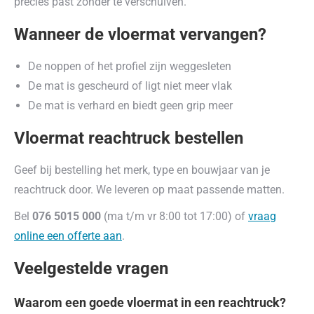
precies past zonder te verschuiven.
Wanneer de vloermat vervangen?
De noppen of het profiel zijn weggesleten
De mat is gescheurd of ligt niet meer vlak
De mat is verhard en biedt geen grip meer
Vloermat reachtruck bestellen
Geef bij bestelling het merk, type en bouwjaar van je
reachtruck door. We leveren op maat passende matten.
Bel
076 5015 000
(ma t/m vr 8:00 tot 17:00) of
vraag
online een offerte aan
.
Veelgestelde vragen
Waarom een goede vloermat in een reachtruck?