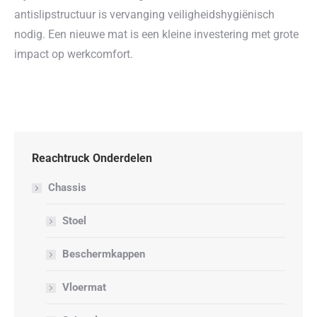
antislipstructuur is vervanging veiligheidshygiënisch
nodig. Een nieuwe mat is een kleine investering met grote
impact op werkcomfort.
Reachtruck Onderdelen
Chassis
Stoel
Beschermkappen
Vloermat