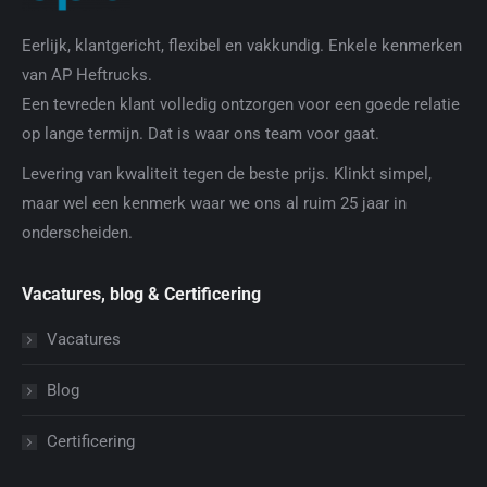
Eerlijk, klantgericht, flexibel en vakkundig. Enkele kenmerken
van AP Heftrucks.
Een tevreden klant volledig ontzorgen voor een goede relatie
op lange termijn. Dat is waar ons team voor gaat.
Levering van kwaliteit tegen de beste prijs. Klinkt simpel,
maar wel een kenmerk waar we ons al ruim 25 jaar in
onderscheiden.
Vacatures, blog & Certificering
Vacatures
Blog
Certificering