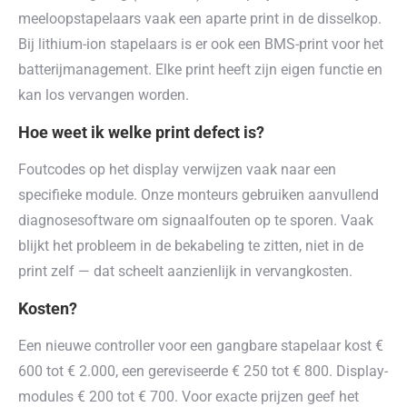
meeloopstapelaars vaak een aparte print in de disselkop.
Bij lithium-ion stapelaars is er ook een BMS-print voor het
batterijmanagement. Elke print heeft zijn eigen functie en
kan los vervangen worden.
Hoe weet ik welke print defect is?
Foutcodes op het display verwijzen vaak naar een
specifieke module. Onze monteurs gebruiken aanvullend
diagnosesoftware om signaalfouten op te sporen. Vaak
blijkt het probleem in de bekabeling te zitten, niet in de
print zelf — dat scheelt aanzienlijk in vervangkosten.
Kosten?
Een nieuwe controller voor een gangbare stapelaar kost €
600 tot € 2.000, een gereviseerde € 250 tot € 800. Display-
modules € 200 tot € 700. Voor exacte prijzen geef het