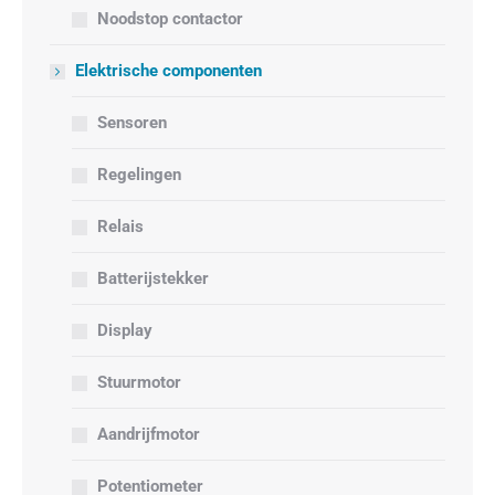
Noodstop contactor
Elektrische componenten
Sensoren
Regelingen
Relais
Batterijstekker
Display
Stuurmotor
Aandrijfmotor
Potentiometer