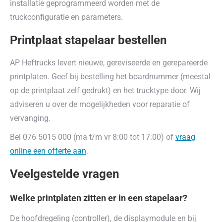
installatie geprogrammeerd worden met de
truckconfiguratie en parameters.
Printplaat stapelaar bestellen
AP Heftrucks levert nieuwe, gereviseerde en gerepareerde
printplaten. Geef bij bestelling het boardnummer (meestal
op de printplaat zelf gedrukt) en het trucktype door. Wij
adviseren u over de mogelijkheden voor reparatie of
vervanging.
Bel 076 5015 000 (ma t/m vr 8:00 tot 17:00) of
vraag
online een offerte aan
.
Veelgestelde vragen
Welke printplaten zitten er in een stapelaar?
De hoofdregeling (controller), de displaymodule en bij