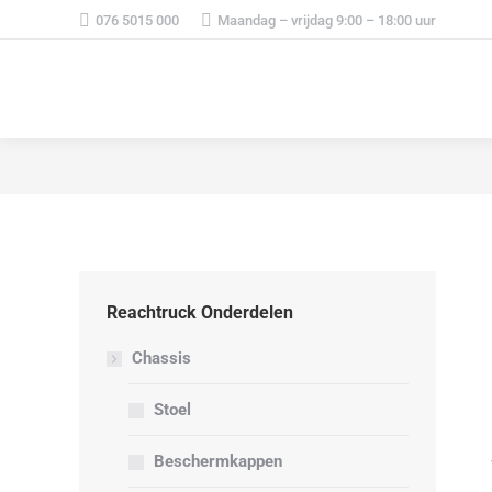
076 5015 000
Maandag – vrijdag 9:00 – 18:00 uur
Reachtruck Onderdelen
Chassis
Stoel
Beschermkappen