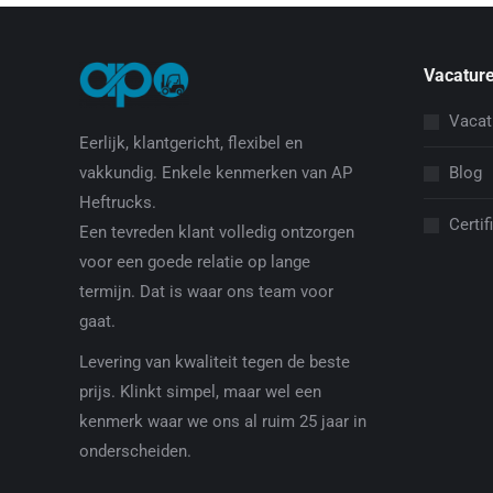
Vacature
Vacat
Eerlijk, klantgericht, flexibel en
Blog
vakkundig. Enkele kenmerken van AP
Heftrucks.
Certif
Een tevreden klant volledig ontzorgen
voor een goede relatie op lange
termijn. Dat is waar ons team voor
gaat.
Levering van kwaliteit tegen de beste
prijs. Klinkt simpel, maar wel een
kenmerk waar we ons al ruim 25 jaar in
onderscheiden.