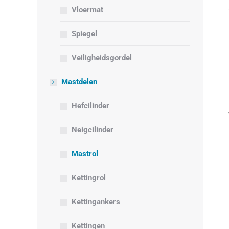
Vloermat
Spiegel
Veiligheidsgordel
Mastdelen
Hefcilinder
Neigcilinder
Mastrol
Kettingrol
Kettingankers
Kettingen