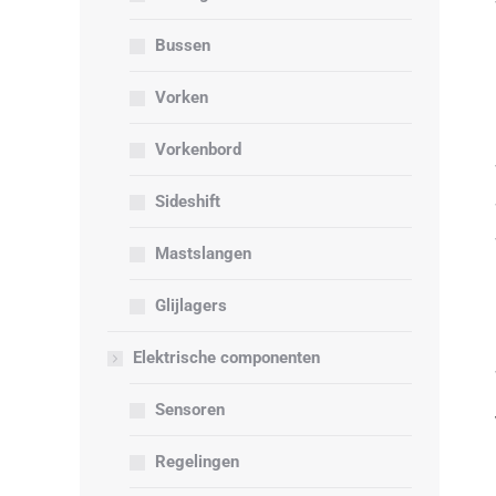
Bussen
Vorken
Vorkenbord
Sideshift
Mastslangen
Glijlagers
Elektrische componenten
Sensoren
Regelingen