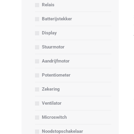
Relais
Batterijstekker
Display
Stuurmotor
Aandrijfmotor
Potentiometer
Zekering
Ventilator
Microswitch
Noodstopschakelaar