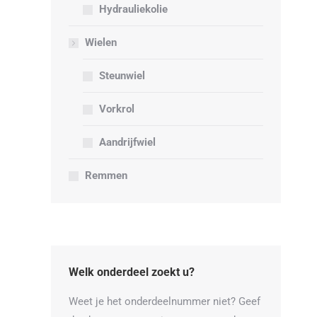
Hydrauliekolie
Wielen
Steunwiel
Vorkrol
Aandrijfwiel
Remmen
Welk onderdeel zoekt u?
Weet je het onderdeelnummer niet? Geef