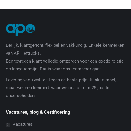
Eerlijk, klantgericht, flexibel en vakkundig. Enkele kenmerken
van AP Heftrucks.
Een tevreden klant volledig ontzorgen voor een goede relatie
op lange termijn. Dat is waar ons team voor gaat.
Levering van kwaliteit tegen de beste prijs. Klinkt simpel,
maar wel een kenmerk waar we ons al ruim 25 jaar in
onderscheiden.
Vacatures, blog & Certificering
Vacatures