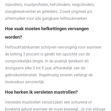
zijarollen), mastprofielen, hefcilinders, neigcilinders,
slangbreukventiel en geleiders. Zowel origineel als
aftermarket voor alle gangbare heftruckmerken.
Hoe vaak moeten hefkettingen vervangen
worden?
Heftruckfabrikanten schrijven vervanging voor wanneer
de ketting 3 procent is gerekt ten opzichte van de
oorspronkelijke lengte. In de praktijk betekent dit
doorgaans elke 5 tot 8 jaar, afhankelijk van de
gebruiksintensiteit. Regelmatig smeren verlengt de
levensduur aanzienlijk.
Hoe herken ik versleten mastrollen?
Versleten mastrollen veroorzaken een schurend of
bonkend geluid wanneer de mast beweegt. Je ziet slijtage