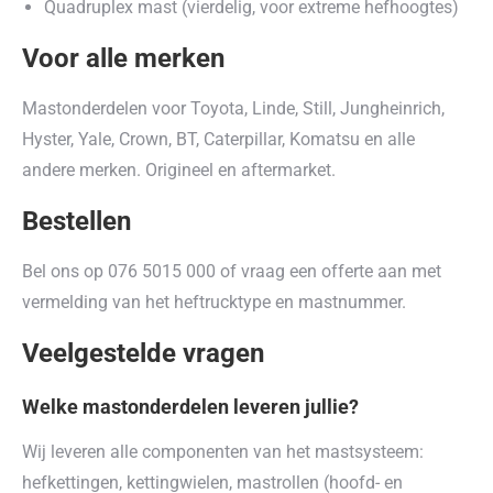
Quadruplex mast (vierdelig, voor extreme hefhoogtes)
Voor alle merken
Mastonderdelen voor Toyota, Linde, Still, Jungheinrich,
Hyster, Yale, Crown, BT, Caterpillar, Komatsu en alle
andere merken. Origineel en aftermarket.
Bestellen
Bel ons op 076 5015 000 of vraag een offerte aan met
vermelding van het heftrucktype en mastnummer.
Veelgestelde vragen
Welke mastonderdelen leveren jullie?
Wij leveren alle componenten van het mastsysteem:
hefkettingen, kettingwielen, mastrollen (hoofd- en