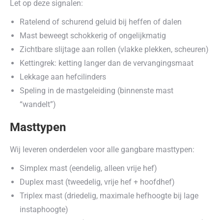
Let op deze signalen:
Ratelend of schurend geluid bij heffen of dalen
Mast beweegt schokkerig of ongelijkmatig
Zichtbare slijtage aan rollen (vlakke plekken, scheuren)
Kettingrek: ketting langer dan de vervangingsmaat
Lekkage aan hefcilinders
Speling in de mastgeleiding (binnenste mast
“wandelt”)
Masttypen
Wij leveren onderdelen voor alle gangbare masttypen:
Simplex mast (eendelig, alleen vrije hef)
Duplex mast (tweedelig, vrije hef + hoofdhef)
Triplex mast (driedelig, maximale hefhoogte bij lage
instaphoogte)