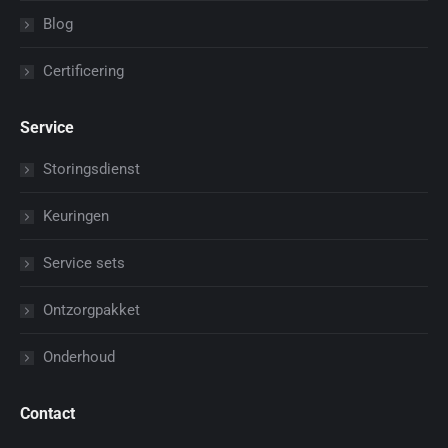
Blog
Certificering
Service
Storingsdienst
Keuringen
Service sets
Ontzorgpakket
Onderhoud
Contact