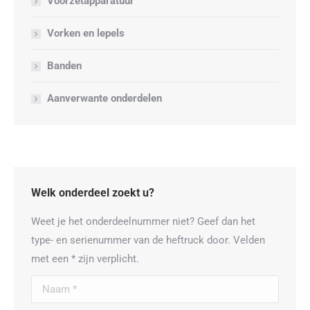
Voorzetapparatuur
Vorken en lepels
Banden
Aanverwante onderdelen
Welk onderdeel zoekt u?
Weet je het onderdeelnummer niet? Geef dan het
type- en serienummer van de heftruck door. Velden
met een * zijn verplicht.
Naam *