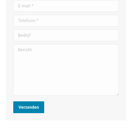
E-mail *
Telefoon *
Bedrijf
Bericht
Verzenden