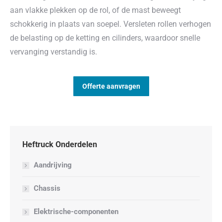
aan vlakke plekken op de rol, of de mast beweegt
schokkerig in plaats van soepel. Versleten rollen verhogen
de belasting op de ketting en cilinders, waardoor snelle
vervanging verstandig is.
Offerte aanvragen
Heftruck Onderdelen
Aandrijving
Chassis
Elektrische-componenten