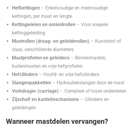
Hefkettingen
– Enkelvoudige en meervoudige
kettingen, per maat en lengte
Kettingwielen en omleidrollen
– Voor soepele
kettinggeleiding
Mastrollen (draag- en geleiderollen)
– Kunststof of
staal, verschillende diameters
Mastprofielen en geleiders
– Binnenmasten,
buitenmasten en vrije hefprofielen
Hefcilinders
– Hoofd- en vrije hefcilinders
Slangenpakketten
– Hydrauliekslangen door de mast
Vorkdrager (carriage)
– Compleet of losse onderdelen
Zijschuif en kantelmechanisme
– Cilinders en
geleidingen
Wanneer mastdelen vervangen?