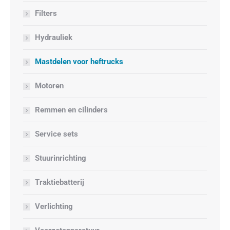
Filters
Hydrauliek
Mastdelen voor heftrucks
Motoren
Remmen en cilinders
Service sets
Stuurinrichting
Traktiebatterij
Verlichting