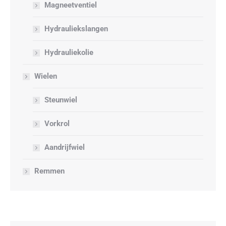
Magneetventiel
Hydrauliekslangen
Hydrauliekolie
Wielen
Steunwiel
Vorkrol
Aandrijfwiel
Remmen