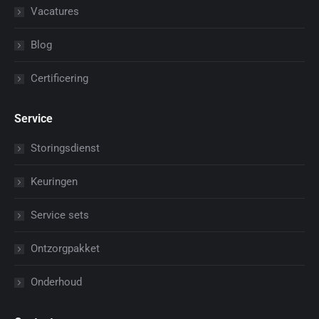
Vacatures
Blog
Certificering
Service
Storingsdienst
Keuringen
Service sets
Ontzorgpakket
Onderhoud