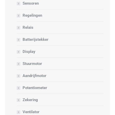
Sensoren
Regelingen
Relais
Batterijstekker
Display
Stuurmotor
Aandrijfmotor
Potentiometer
Zekering
Ventilator