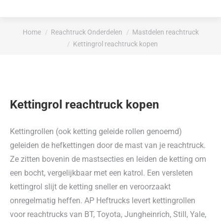
Je bent hier:
Home
Reachtruck Onderdelen
Mastdelen reachtruck
Kettingrol reachtruck kopen
Kettingrol reachtruck kopen
Kettingrollen (ook ketting geleide rollen genoemd)
geleiden de hefkettingen door de mast van je reachtruck.
Ze zitten bovenin de mastsecties en leiden de ketting om
een bocht, vergelijkbaar met een katrol. Een versleten
kettingrol slijt de ketting sneller en veroorzaakt
onregelmatig heffen. AP Heftrucks levert kettingrollen
voor reachtrucks van BT, Toyota, Jungheinrich, Still, Yale,