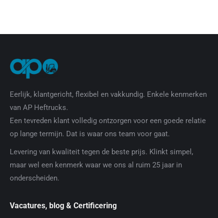
Eerlijk, klantgericht, flexibel en vakkundig. Enkele kenmerken
van AP Heftrucks.
Een tevreden klant volledig ontzorgen voor een goede relatie
op lange termijn. Dat is waar ons team voor gaat.
Levering van kwaliteit tegen de beste prijs. Klinkt simpel,
maar wel een kenmerk waar we ons al ruim 25 jaar in
onderscheiden.
Vacatures, blog & Certificering