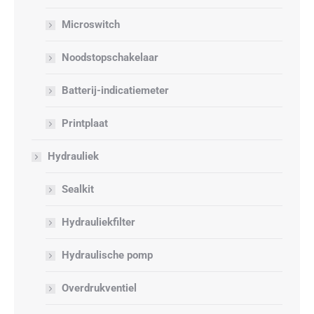
Microswitch
Noodstopschakelaar
Batterij-indicatiemeter
Printplaat
Hydrauliek
Sealkit
Hydrauliekfilter
Hydraulische pomp
Overdrukventiel