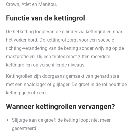
Crown, Atlet en Manitou.
Functie van de kettingrol
De hefketting loopt van de cilinder via kettingrollen naar
het vorkenbord. De kettingrol zorgt voor een soepele
richting-verandering van de ketting zonder wrijving op de
mastprofielen. Bij een triplex mast zitten meerdere
kettingrollen op verschillende niveaus.
Kettingrollen zijn doorgaans gemaakt van gehard staal
met een naaldlager of glijlager. De groef in de rol houdt de
ketting gecentreerd.
Wanneer kettingrollen vervangen?
Slijtage aan de groef: de ketting loopt niet meer
gecentreerd