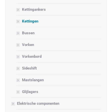
Kettingankers
Kettingen
Bussen
Vorken
Vorkenbord
Sideshift
Mastslangen
Glijlagers
Elektrische componenten