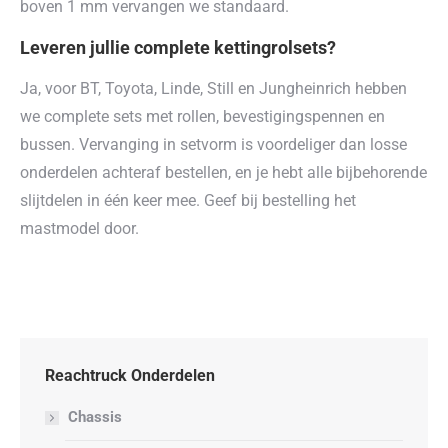
boven 1 mm vervangen we standaard.
Leveren jullie complete kettingrolsets?
Ja, voor BT, Toyota, Linde, Still en Jungheinrich hebben
we complete sets met rollen, bevestigingspennen en
bussen. Vervanging in setvorm is voordeliger dan losse
onderdelen achteraf bestellen, en je hebt alle bijbehorende
slijtdelen in één keer mee. Geef bij bestelling het
mastmodel door.
Reachtruck Onderdelen
Chassis