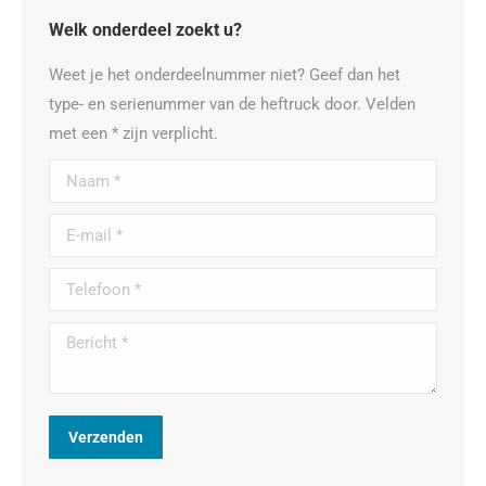
Welk onderdeel zoekt u?
Weet je het onderdeelnummer niet? Geef dan het
type- en serienummer van de heftruck door. Velden
met een * zijn verplicht.
Naam *
E-mail *
Telefoon *
Bericht *
Verzenden