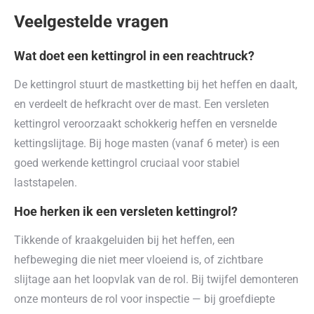
Veelgestelde vragen
Wat doet een kettingrol in een reachtruck?
De kettingrol stuurt de mastketting bij het heffen en daalt,
en verdeelt de hefkracht over de mast. Een versleten
kettingrol veroorzaakt schokkerig heffen en versnelde
kettingslijtage. Bij hoge masten (vanaf 6 meter) is een
goed werkende kettingrol cruciaal voor stabiel
laststapelen.
Hoe herken ik een versleten kettingrol?
Tikkende of kraakgeluiden bij het heffen, een
hefbeweging die niet meer vloeiend is, of zichtbare
slijtage aan het loopvlak van de rol. Bij twijfel demonteren
onze monteurs de rol voor inspectie — bij groefdiepte