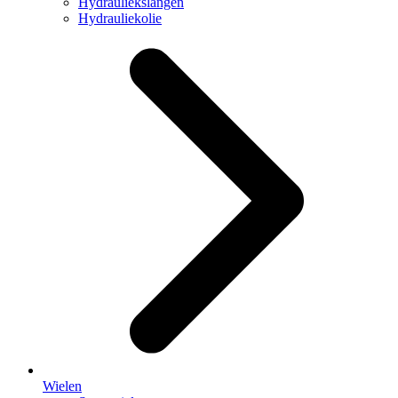
Hydrauliekslangen
Hydrauliekolie
Wielen