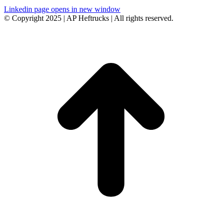
Linkedin page opens in new window
© Copyright 2025 | AP Heftrucks | All rights reserved.