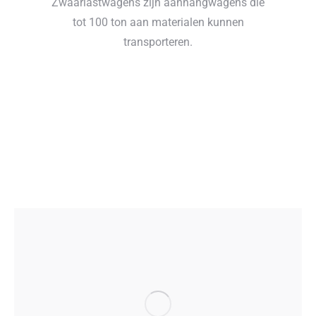
Zwaarlastwagens zijn aanhangwagens die
tot 100 ton aan materialen kunnen
transporteren.