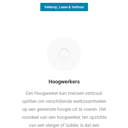
Verkoop, Lease & Verhuur
Hoogwerkers
Een Hoogwerker kan mensen verticaal
optillen om verschillende werkzaamheden
op een gewenste hoogte uit te voeren. Het
voordeel van een hoogwerker, ten opzichte
van een steiger of ladder, is dat een