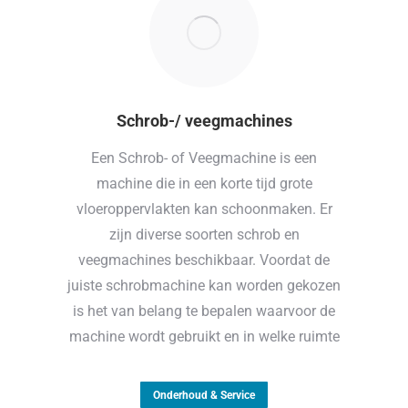
Schrob-/ veegmachines
Een Schrob- of Veegmachine is een
machine die in een korte tijd grote
vloeroppervlakten kan schoonmaken. Er
zijn diverse soorten schrob en
veegmachines beschikbaar. Voordat de
juiste schrobmachine kan worden gekozen
is het van belang te bepalen waarvoor de
machine wordt gebruikt en in welke ruimte
Onderhoud & Service