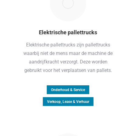
Elektrische pallettrucks
Elektrische pallettrucks zijn pallettrucks
waarbij niet de mens maar de machine de
aandrijfkracht verzorgt. Deze worden
gebruikt voor het verplaatsen van pallets.
Onderhoud & Service
Verkoop, Lease & Verhuur