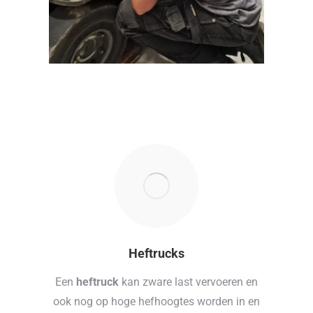
Heftrucks
Een
heftruck
kan zware last vervoeren en
ook nog op hoge hefhoogtes worden in en