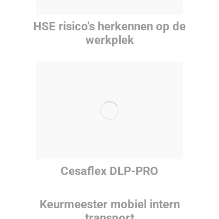
HSE risico's herkennen op de
werkplek
Cesaflex DLP-PRO
Keurmeester mobiel intern
transport