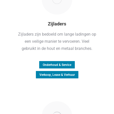
Zijladers
Zijladers zijn bedoeld om lange ladingen op
een veilige manier te vervoeren. Veel
gebruikt in de hout en metaal branches.
Onderhoud & Service
Verkoop, Lease & Verhuur