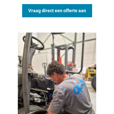
Vraag direct een offerte aan