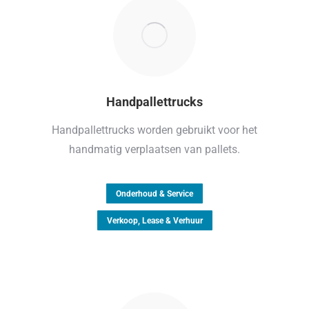
Handpallettrucks
Handpallettrucks worden gebruikt voor het
handmatig verplaatsen van pallets.
Onderhoud & Service
Verkoop, Lease & Verhuur