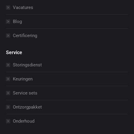
Vacatures
Blog
Certificering
Service
Storingsdienst
Keuringen
Service sets
Ontzorgpakket
Onderhoud