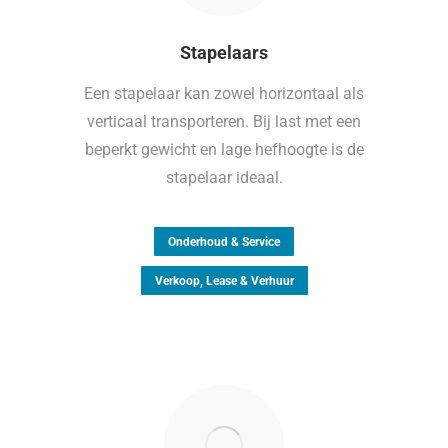
Stapelaars
Een stapelaar kan zowel horizontaal als
verticaal transporteren. Bij last met een
beperkt gewicht en lage hefhoogte is de
stapelaar ideaal.
Onderhoud & Service
Verkoop, Lease & Verhuur