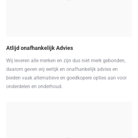
Atlijd onafhankelijk Advies
Wij leveren alle merken en zijn dus niet merk gebonden,
daarom geven wij eerlijk en onafhankelijk advies en
bieden vaak alternatieve en goedkopere opties aan voor
onderdelen en onderhoud.