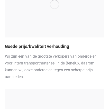
Goede prijs/kwaliteit verhouding
Wij zijn een van de grootste verkopers van onderdelen
voor intern transportmaterieel in de Benelux, daarom
kunnen wij onze onderdelen tegen een scherpe prijs
aanbieden.