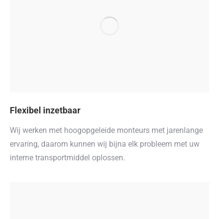
Flexibel inzetbaar
Wij werken met hoogopgeleide monteurs met jarenlange
ervaring, daarom kunnen wij bijna elk probleem met uw
interne transportmiddel oplossen.