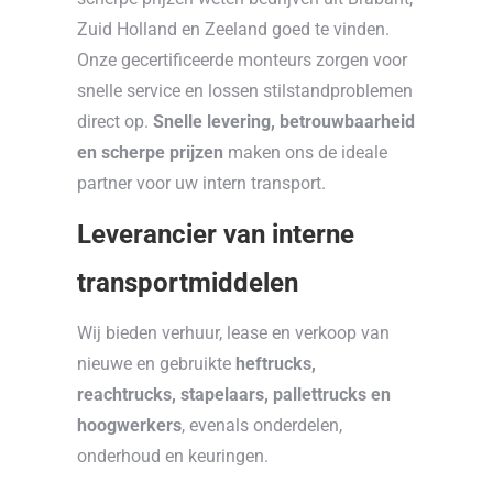
Zuid Holland en Zeeland goed te vinden.
Onze gecertificeerde monteurs zorgen voor
snelle service en lossen stilstandproblemen
direct op.
Snelle levering, betrouwbaarheid
en scherpe prijzen
maken ons de ideale
partner voor uw intern transport.
Leverancier van interne
transportmiddelen
Wij bieden verhuur, lease en verkoop van
nieuwe en gebruikte
heftrucks,
reachtrucks, stapelaars, pallettrucks en
hoogwerkers
, evenals onderdelen,
onderhoud en keuringen.