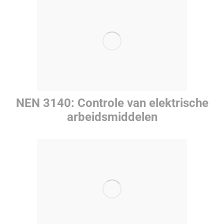
NEN 3140: Controle van elektrische
arbeidsmiddelen