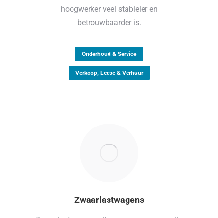
hoogwerker veel stabieler en
betrouwbaarder is.
Onderhoud & Service
Verkoop, Lease & Verhuur
Zwaarlastwagens