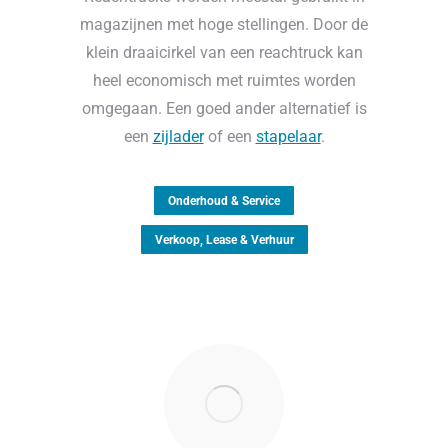
magazijnen met hoge stellingen. Door de
klein draaicirkel van een reachtruck kan
heel economisch met ruimtes worden
omgegaan. Een goed ander alternatief is
een
zijlader
of een
stapelaar
.
Onderhoud & Service
Verkoop, Lease & Verhuur