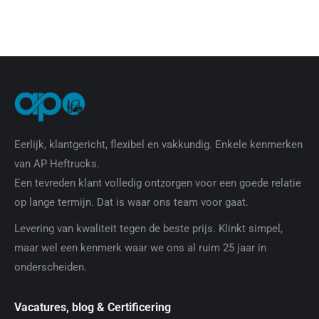
Eerlijk, klantgericht, flexibel en vakkundig. Enkele kenmerken
van AP Heftrucks.
Een tevreden klant volledig ontzorgen voor een goede relatie
op lange termijn. Dat is waar ons team voor gaat.
Levering van kwaliteit tegen de beste prijs. Klinkt simpel,
maar wel een kenmerk waar we ons al ruim 25 jaar in
onderscheiden.
Vacatures, blog & Certificering