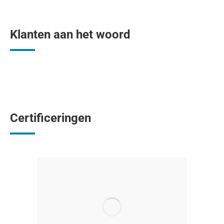
Klanten aan het woord
Certificeringen