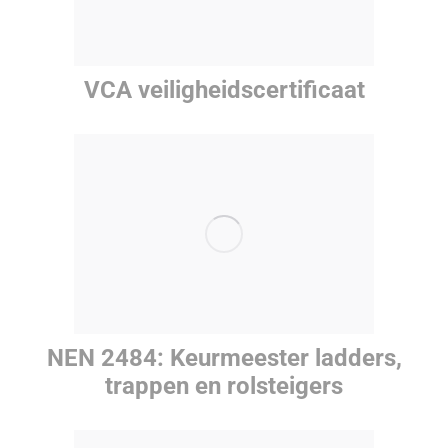
VCA veiligheidscertificaat
NEN 2484: Keurmeester ladders,
trappen en rolsteigers