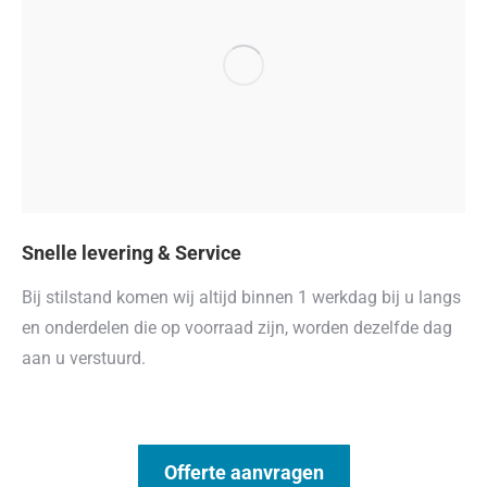
Snelle levering & Service
Bij stilstand komen wij altijd binnen 1 werkdag bij u langs
en onderdelen die op voorraad zijn, worden dezelfde dag
aan u verstuurd.
Offerte aanvragen