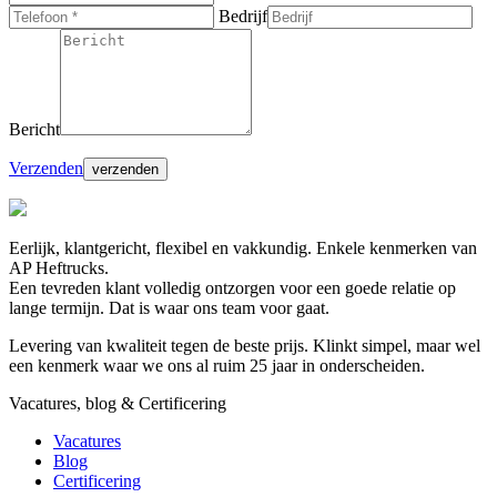
Bedrijf
Bericht
Verzenden
Eerlijk, klantgericht, flexibel en vakkundig. Enkele kenmerken van
AP Heftrucks.
Een tevreden klant volledig ontzorgen voor een goede relatie op
lange termijn. Dat is waar ons team voor gaat.
Levering van kwaliteit tegen de beste prijs. Klinkt simpel, maar wel
een kenmerk waar we ons al ruim 25 jaar in onderscheiden.
Vacatures, blog & Certificering
Vacatures
Blog
Certificering