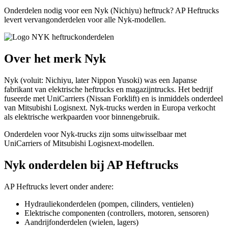
Onderdelen nodig voor een Nyk (Nichiyu) heftruck? AP Heftrucks
levert vervangonderdelen voor alle Nyk-modellen.
Over het merk Nyk
Nyk (voluit: Nichiyu, later Nippon Yusoki) was een Japanse
fabrikant van elektrische heftrucks en magazijntrucks. Het bedrijf
fuseerde met UniCarriers (Nissan Forklift) en is inmiddels onderdeel
van Mitsubishi Logisnext. Nyk-trucks werden in Europa verkocht
als elektrische werkpaarden voor binnengebruik.
Onderdelen voor Nyk-trucks zijn soms uitwisselbaar met
UniCarriers of Mitsubishi Logisnext-modellen.
Nyk onderdelen bij AP Heftrucks
AP Heftrucks levert onder andere:
Hydrauliekonderdelen (pompen, cilinders, ventielen)
Elektrische componenten (controllers, motoren, sensoren)
Aandrijfonderdelen (wielen, lagers)