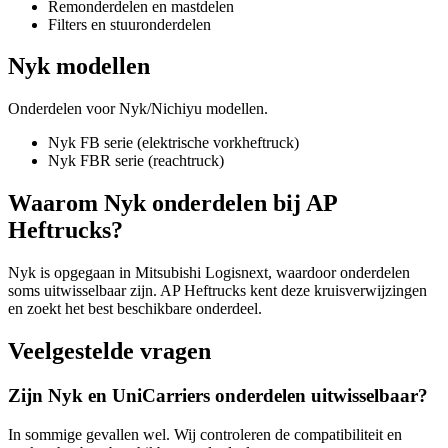
Remonderdelen en mastdelen
Filters en stuuronderdelen
Nyk modellen
Onderdelen voor Nyk/Nichiyu modellen.
Nyk FB serie (elektrische vorkheftruck)
Nyk FBR serie (reachtruck)
Waarom Nyk onderdelen bij AP
Heftrucks?
Nyk is opgegaan in Mitsubishi Logisnext, waardoor onderdelen
soms uitwisselbaar zijn. AP Heftrucks kent deze kruisverwijzingen
en zoekt het best beschikbare onderdeel.
Veelgestelde vragen
Zijn Nyk en UniCarriers onderdelen uitwisselbaar?
In sommige gevallen wel. Wij controleren de compatibiliteit en