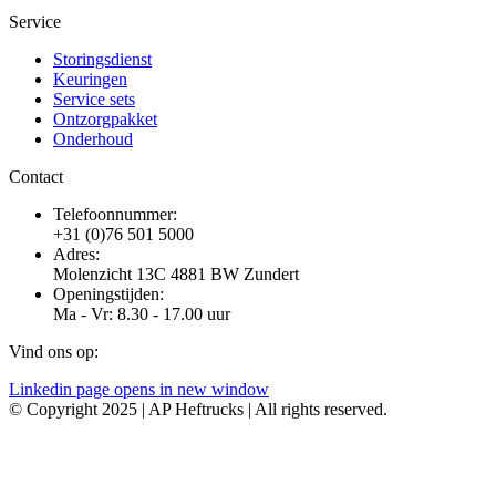
Service
Storingsdienst
Keuringen
Service sets
Ontzorgpakket
Onderhoud
Contact
Telefoonnummer:
+31 (0)76 501 5000
Adres:
Molenzicht 13C 4881 BW Zundert
Openingstijden:
Ma - Vr: 8.30 - 17.00 uur
Vind ons op:
Linkedin page opens in new window
© Copyright 2025 | AP Heftrucks | All rights reserved.