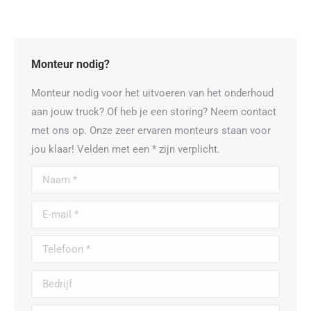
Monteur nodig?
Monteur nodig voor het uitvoeren van het onderhoud
aan jouw truck? Of heb je een storing? Neem contact
met ons op. Onze zeer ervaren monteurs staan voor
jou klaar! Velden met een * zijn verplicht.
Naam *
E-mail *
Telefoon *
Bedrijf