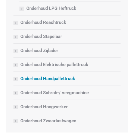
Onderhoud LPG Heftruck
Onderhoud Reachtruck
Onderhoud Stapelaar
Onderhoud Zijlader
Onderhoud Elektrische pallettruck
Onderhoud Handpallettruck
Onderhoud Schrob-/ veegmachine
Onderhoud Hoogwerker
Onderhoud Zwaarlastwagen