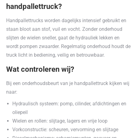
handpallettruck?
Handpallettrucks worden dagelijks intensief gebruikt en
staan bloot aan stof, vuil en vocht. Zonder onderhoud
slijten de wielen sneller, gaat de hydrauliek lekken en
wordt pompen zwaarder. Regelmatig onderhoud houdt de
truck licht in bediening, veilig en betrouwbaar.
Wat controleren wij?
Bij een onderhoudsbeurt van je handpallettruck kijken wij
naar:
Hydraulisch systeem: pomp, cilinder, afdichtingen en
oliepeil
Wielen en rollen: slijtage, lagers en vrije loop
Vorkconstructie: scheuren, vervorming en slijtage