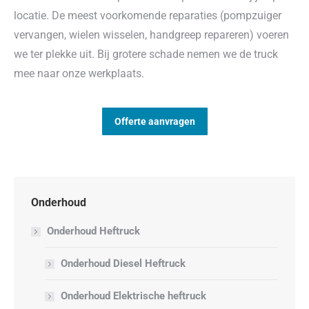
locatie. De meest voorkomende reparaties (pompzuiger
vervangen, wielen wisselen, handgreep repareren) voeren
we ter plekke uit. Bij grotere schade nemen we de truck
mee naar onze werkplaats.
Offerte aanvragen
Onderhoud
Onderhoud Heftruck
Onderhoud Diesel Heftruck
Onderhoud Elektrische heftruck