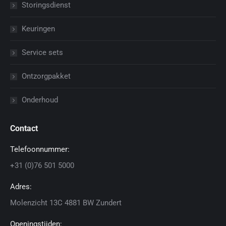
Storingsdienst
Keuringen
Service sets
Ontzorgpakket
Onderhoud
Contact
Telefoonnummer:
+31 (0)76 501 5000
Adres:
Molenzicht 13C 4881 BW Zundert
Openingstijden: