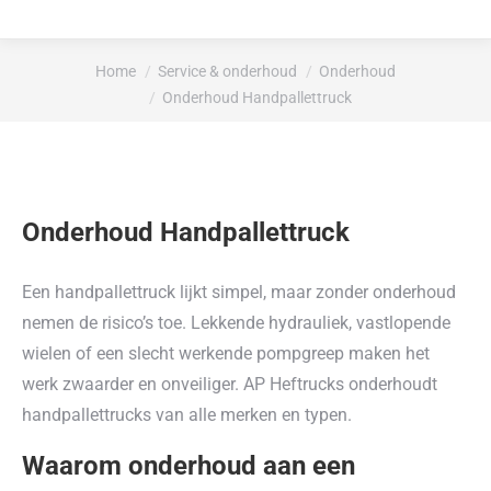
Je bent hier:
Home
Service & onderhoud
Onderhoud
Onderhoud Handpallettruck
Onderhoud Handpallettruck
Een handpallettruck lijkt simpel, maar zonder onderhoud
nemen de risico’s toe. Lekkende hydrauliek, vastlopende
wielen of een slecht werkende pompgreep maken het
werk zwaarder en onveiliger. AP Heftrucks onderhoudt
handpallettrucks van alle merken en typen.
Waarom onderhoud aan een