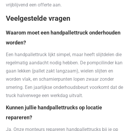
vrijblijvend een offerte aan.
Veelgestelde vragen
Waarom moet een handpallettruck onderhouden
worden?
Een handpallettruck lijkt simpel, maar heeft slijtdelen die
regelmatig aandacht nodig hebben. De pompcilinder kan
gaan lekken (pallet zakt langzaam), wielen slijten en
worden vlak, en scharnierpunten lopen zwaar zonder
smering. Een jaarlijkse onderhoudsbeurt voorkomt dat de
truck halverwege een werkdag uitvalt.
Kunnen jullie handpallettrucks op locatie
repareren?
Ja. Onze monteurs repareren handpallettrucks bij je op