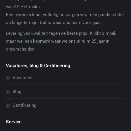
van AP Heftrucks.
Een tevreden klant volledig ontzorgen voor een goede relatie
op lange termijn. Dat is waar ons team voor gaat.
Levering van kwaliteit tegen de beste prijs. Klinkt simpel,
maar wel een kenmerk waar we ons al ruim 25 jaar in
onderscheiden.
Vacatures, blog & Certificering
Vacatures
Blog
Certificering
Service