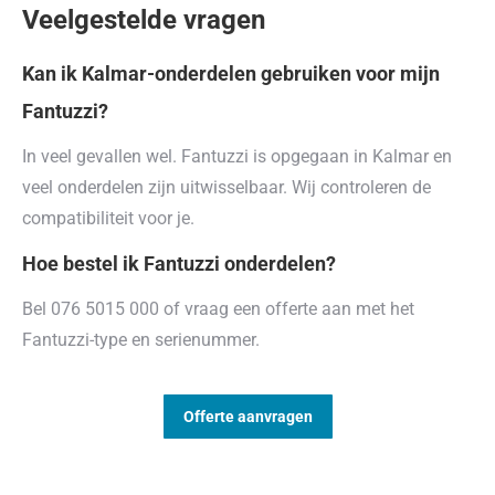
Veelgestelde vragen
Kan ik Kalmar-onderdelen gebruiken voor mijn
Fantuzzi?
In veel gevallen wel. Fantuzzi is opgegaan in Kalmar en
veel onderdelen zijn uitwisselbaar. Wij controleren de
compatibiliteit voor je.
Hoe bestel ik Fantuzzi onderdelen?
Bel 076 5015 000 of vraag een offerte aan met het
Fantuzzi-type en serienummer.
Offerte aanvragen