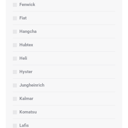
Fenwick
Fiat
Hangcha
Hubtex
Heli
Hyster
Jungheinrich
Kalmar
Komatsu
Lafis