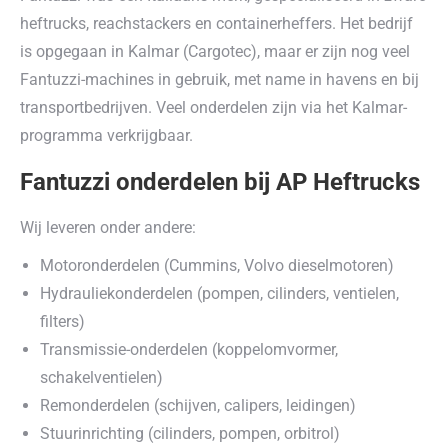
heftrucks, reachstackers en containerheffers. Het bedrijf
is opgegaan in Kalmar (Cargotec), maar er zijn nog veel
Fantuzzi-machines in gebruik, met name in havens en bij
transportbedrijven. Veel onderdelen zijn via het Kalmar-
programma verkrijgbaar.
Fantuzzi onderdelen bij AP Heftrucks
Wij leveren onder andere:
Motoronderdelen (Cummins, Volvo dieselmotoren)
Hydrauliekonderdelen (pompen, cilinders, ventielen,
filters)
Transmissie-onderdelen (koppelomvormer,
schakelventielen)
Remonderdelen (schijven, calipers, leidingen)
Stuurinrichting (cilinders, pompen, orbitrol)