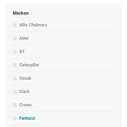
Merken
Allis Chalmers
Atlet
BT
Caterpillar
Cesab
Clark
Crown
Fantuzzi