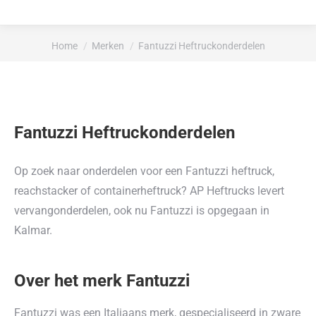
Je bent hier:
Home
Merken
Fantuzzi Heftruckonderdelen
Fantuzzi Heftruckonderdelen
Op zoek naar onderdelen voor een Fantuzzi heftruck,
reachstacker of containerheftruck? AP Heftrucks levert
vervangonderdelen, ook nu Fantuzzi is opgegaan in
Kalmar.
Over het merk Fantuzzi
Fantuzzi was een Italiaans merk, gespecialiseerd in zware