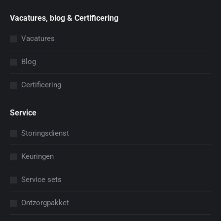
Vacatures, blog & Certificering
Vacatures
Blog
Certificering
Service
Storingsdienst
Keuringen
Service sets
Ontzorgpakket