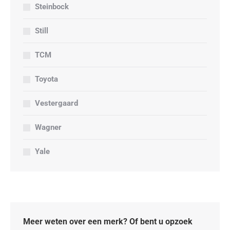
Steinbock
Still
TCM
Toyota
Vestergaard
Wagner
Yale
Meer weten over een merk? Of bent u opzoek