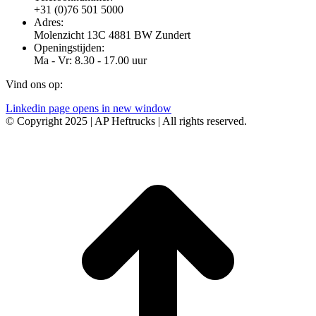
+31 (0)76 501 5000
Adres:
Molenzicht 13C 4881 BW Zundert
Openingstijden:
Ma - Vr: 8.30 - 17.00 uur
Vind ons op:
Linkedin page opens in new window
© Copyright 2025 | AP Heftrucks | All rights reserved.