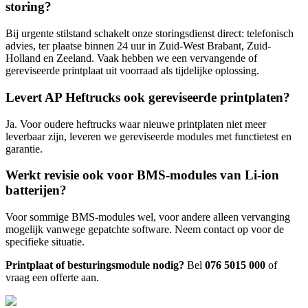
storing?
Bij urgente stilstand schakelt onze storingsdienst direct: telefonisch
advies, ter plaatse binnen 24 uur in Zuid-West Brabant, Zuid-
Holland en Zeeland. Vaak hebben we een vervangende of
gereviseerde printplaat uit voorraad als tijdelijke oplossing.
Levert AP Heftrucks ook gereviseerde printplaten?
Ja. Voor oudere heftrucks waar nieuwe printplaten niet meer
leverbaar zijn, leveren we gereviseerde modules met functietest en
garantie.
Werkt revisie ook voor BMS-modules van Li-ion
batterijen?
Voor sommige BMS-modules wel, voor andere alleen vervanging
mogelijk vanwege gepatchte software. Neem contact op voor de
specifieke situatie.
Printplaat of besturingsmodule nodig?
Bel
076 5015 000
of
vraag een offerte aan.