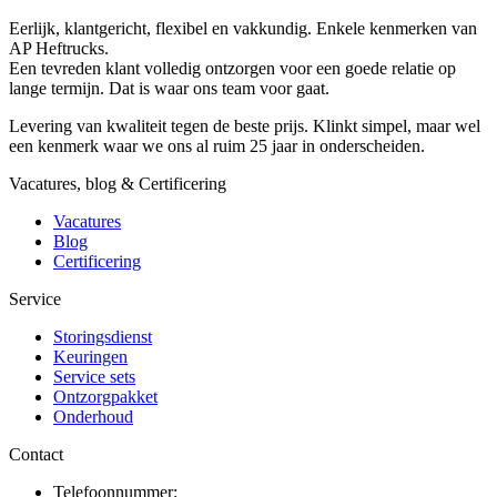
Eerlijk, klantgericht, flexibel en vakkundig. Enkele kenmerken van
AP Heftrucks.
Een tevreden klant volledig ontzorgen voor een goede relatie op
lange termijn. Dat is waar ons team voor gaat.
Levering van kwaliteit tegen de beste prijs. Klinkt simpel, maar wel
een kenmerk waar we ons al ruim 25 jaar in onderscheiden.
Vacatures, blog & Certificering
Vacatures
Blog
Certificering
Service
Storingsdienst
Keuringen
Service sets
Ontzorgpakket
Onderhoud
Contact
Telefoonnummer: