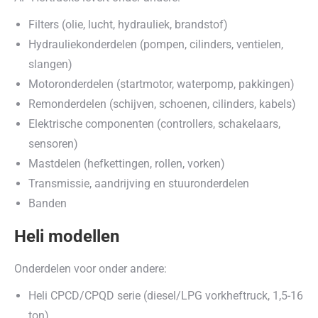
Filters (olie, lucht, hydrauliek, brandstof)
Hydrauliekonderdelen (pompen, cilinders, ventielen,
slangen)
Motoronderdelen (startmotor, waterpomp, pakkingen)
Remonderdelen (schijven, schoenen, cilinders, kabels)
Elektrische componenten (controllers, schakelaars,
sensoren)
Mastdelen (hefkettingen, rollen, vorken)
Transmissie, aandrijving en stuuronderdelen
Banden
Heli modellen
Onderdelen voor onder andere:
Heli CPCD/CPQD serie (diesel/LPG vorkheftruck, 1,5-16
ton)