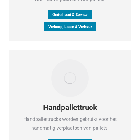
Onderhoud & Service
Verkoop, Lease & Verhuur
Handpallettruck
Handpallettrucks worden gebruikt voor het
handmatig verplaatsen van pallets.