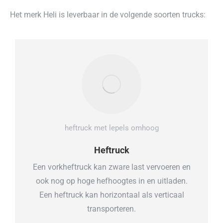
Het merk Heli is leverbaar in de volgende soorten trucks:
heftruck met lepels omhoog
Heftruck
Een vorkheftruck kan zware last vervoeren en
ook nog op hoge hefhoogtes in en uitladen.
Een heftruck kan horizontaal als verticaal
transporteren.