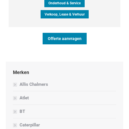
Onderhoud & Service
Verkoop, Lease & Verhuur
Offerte aanvragen
Merken
Allis Chalmers
Atlet
BT
Caterpillar