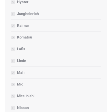
Hyster
Jungheinrich
Kalmar
Komatsu
Lafis
Linde
Mafi
Mic
Mitsubishi
Nissan