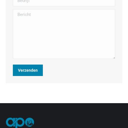
Bericht
Verzenden