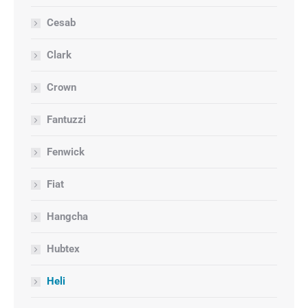
Cesab
Clark
Crown
Fantuzzi
Fenwick
Fiat
Hangcha
Hubtex
Heli