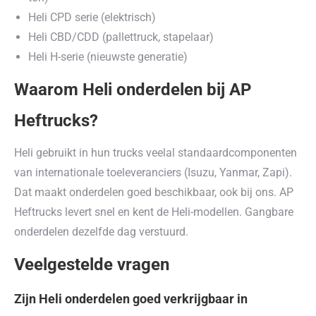
Heli CPD serie (elektrisch)
Heli CBD/CDD (pallettruck, stapelaar)
Heli H-serie (nieuwste generatie)
Waarom Heli onderdelen bij AP
Heftrucks?
Heli gebruikt in hun trucks veelal standaardcomponenten
van internationale toeleveranciers (Isuzu, Yanmar, Zapi).
Dat maakt onderdelen goed beschikbaar, ook bij ons. AP
Heftrucks levert snel en kent de Heli-modellen. Gangbare
onderdelen dezelfde dag verstuurd.
Veelgestelde vragen
Zijn Heli onderdelen goed verkrijgbaar in