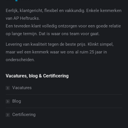
Eerlijk, klantgericht, flexibel en vakkundig. Enkele kenmerken
van AP Heftrucks.
Een tevreden klant volledig ontzorgen voor een goede relatie
op lange termijn. Dat is waar ons team voor gaat.
Levering van kwaliteit tegen de beste prijs. Klinkt simpel,
maar wel een kenmerk waar we ons al ruim 25 jaar in
onderscheiden.
Vacatures, blog & Certificering
Vacatures
Blog
Certificering