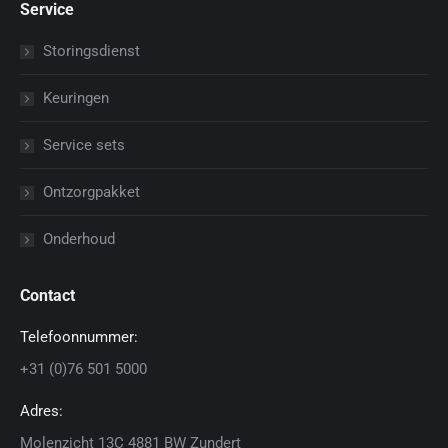
Service
Storingsdienst
Keuringen
Service sets
Ontzorgpakket
Onderhoud
Contact
Telefoonnummer:
+31 (0)76 501 5000
Adres:
Molenzicht 13C 4881 BW Zundert