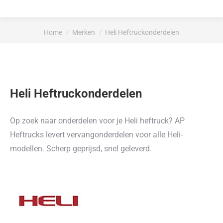
Je bent hier:
Home
Merken
Heli Heftruckonderdelen
Heli Heftruckonderdelen
Op zoek naar onderdelen voor je Heli heftruck? AP
Heftrucks levert vervangonderdelen voor alle Heli-
modellen. Scherp geprijsd, snel geleverd.