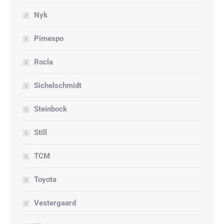
Nyk
Pimespo
Rocla
Sichelschmidt
Steinbock
Still
TCM
Toyota
Vestergaard