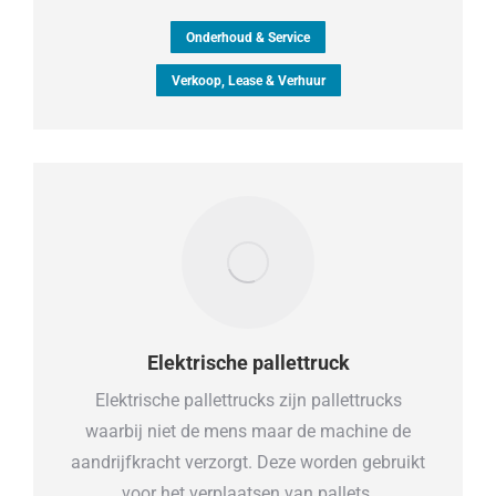
Onderhoud & Service
Verkoop, Lease & Verhuur
Elektrische pallettruck
Elektrische pallettrucks zijn pallettrucks
waarbij niet de mens maar de machine de
aandrijfkracht verzorgt. Deze worden gebruikt
voor het verplaatsen van pallets.