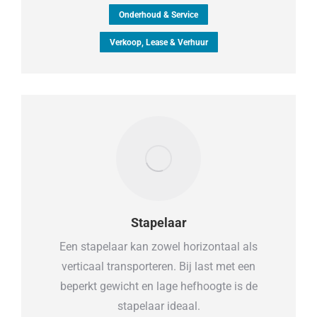
Onderhoud & Service
Verkoop, Lease & Verhuur
Stapelaar
Een stapelaar kan zowel horizontaal als
verticaal transporteren. Bij last met een
beperkt gewicht en lage hefhoogte is de
stapelaar ideaal.