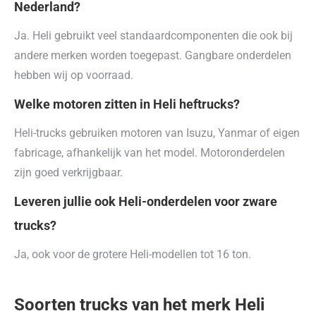
Nederland?
Ja. Heli gebruikt veel standaardcomponenten die ook bij
andere merken worden toegepast. Gangbare onderdelen
hebben wij op voorraad.
Welke motoren zitten in Heli heftrucks?
Heli-trucks gebruiken motoren van Isuzu, Yanmar of eigen
fabricage, afhankelijk van het model. Motoronderdelen
zijn goed verkrijgbaar.
Leveren jullie ook Heli-onderdelen voor zware
trucks?
Ja, ook voor de grotere Heli-modellen tot 16 ton.
Soorten trucks van het merk Heli