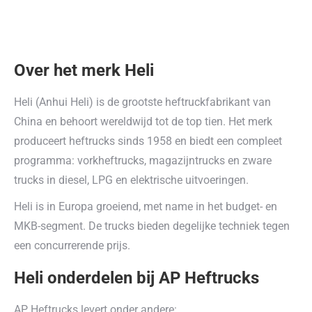
Over het merk Heli
Heli (Anhui Heli) is de grootste heftruckfabrikant van
China en behoort wereldwijd tot de top tien. Het merk
produceert heftrucks sinds 1958 en biedt een compleet
programma: vorkheftrucks, magazijntrucks en zware
trucks in diesel, LPG en elektrische uitvoeringen.
Heli is in Europa groeiend, met name in het budget- en
MKB-segment. De trucks bieden degelijke techniek tegen
een concurrerende prijs.
Heli onderdelen bij AP Heftrucks
AP Heftrucks levert onder andere: