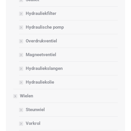
Hydrauliekfilter
Hydraulische pomp
Overdrukventiel
Magneetventiel
Hydrauliekslangen
Hydrauliekolie
Wielen
Steunwiel
Vorkrol