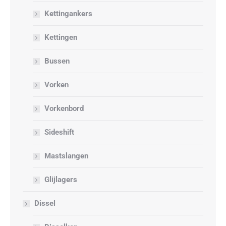
Kettingankers
Kettingen
Bussen
Vorken
Vorkenbord
Sideshift
Mastslangen
Glijlagers
Dissel