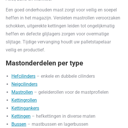
Een goed onderhouden mast zorgt voor veilig en soepel
heffen in het magazijn. Versleten mastrollen veroorzaken
schokken, uitgerekte kettingen leiden tot ongelijkmatig
heffen en defecte glijlagers zorgen voor overmatige
slijtage. Tijdige vervanging houdt uw palletstapelaar
veilig en productief.
Mastonderdelen per type
Hefcilinders
– enkele en dubbele cilinders
Neigcilinders
Mastrollen
– geleiderollen voor de mastprofielen
Kettingrollen
Kettingankers
Kettingen
– hefkettingen in diverse maten
Bussen
– mastbussen en lagerbussen