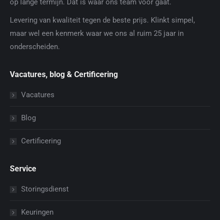
op lange termijn. Dat is waar ons team voor gaat.
Levering van kwaliteit tegen de beste prijs. Klinkt simpel,
maar wel een kenmerk waar we ons al ruim 25 jaar in
onderscheiden.
Vacatures, blog & Certificering
Vacatures
Blog
Certificering
Service
Storingsdienst
Keuringen