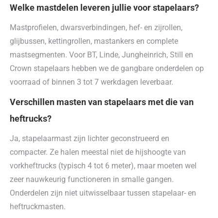
Welke mastdelen leveren jullie voor stapelaars?
Mastprofielen, dwarsverbindingen, hef- en zijrollen,
glijbussen, kettingrollen, mastankers en complete
mastsegmenten. Voor BT, Linde, Jungheinrich, Still en
Crown stapelaars hebben we de gangbare onderdelen op
voorraad of binnen 3 tot 7 werkdagen leverbaar.
Verschillen masten van stapelaars met die van
heftrucks?
Ja, stapelaarmast zijn lichter geconstrueerd en
compacter. Ze halen meestal niet de hijshoogte van
vorkheftrucks (typisch 4 tot 6 meter), maar moeten wel
zeer nauwkeurig functioneren in smalle gangen.
Onderdelen zijn niet uitwisselbaar tussen stapelaar- en
heftruckmasten.