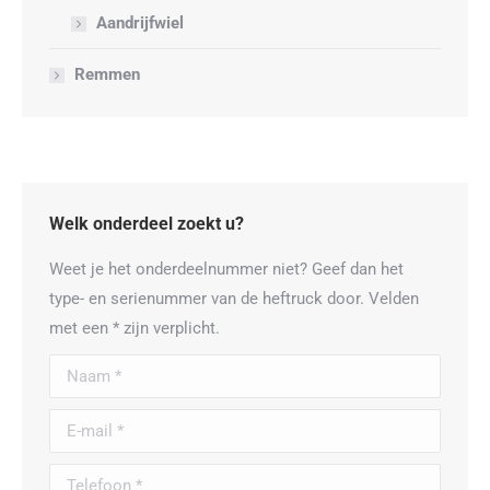
Aandrijfwiel
Remmen
Welk onderdeel zoekt u?
Weet je het onderdeelnummer niet? Geef dan het
type- en serienummer van de heftruck door. Velden
met een * zijn verplicht.
Naam *
E-mail *
Telefoon *