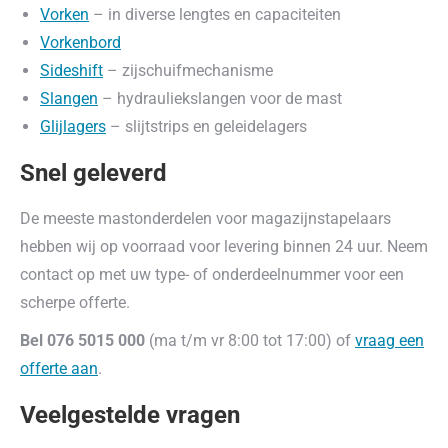
Vorken
– in diverse lengtes en capaciteiten
Vorkenbord
Sideshift
– zijschuifmechanisme
Slangen
– hydrauliekslangen voor de mast
Glijlagers
– slijtstrips en geleidelagers
Snel geleverd
De meeste mastonderdelen voor magazijnstapelaars
hebben wij op voorraad voor levering binnen 24 uur. Neem
contact op met uw type- of onderdeelnummer voor een
scherpe offerte.
Bel 076 5015 000
(ma t/m vr 8:00 tot 17:00) of
vraag een
offerte aan
.
Veelgestelde vragen