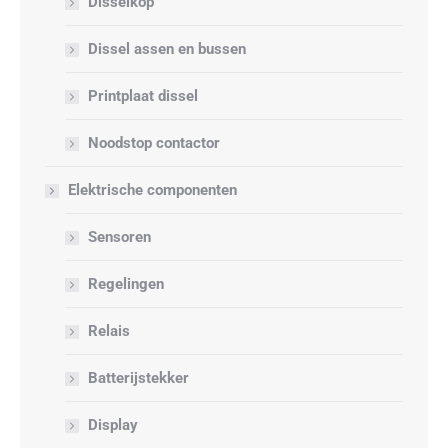
Disselkop
Dissel assen en bussen
Printplaat dissel
Noodstop contactor
Elektrische componenten
Sensoren
Regelingen
Relais
Batterijstekker
Display