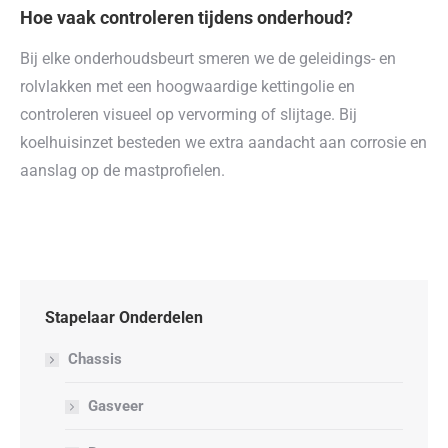
Hoe vaak controleren tijdens onderhoud?
Bij elke onderhoudsbeurt smeren we de geleidings- en
rolvlakken met een hoogwaardige kettingolie en
controleren visueel op vervorming of slijtage. Bij
koelhuisinzet besteden we extra aandacht aan corrosie en
aanslag op de mastprofielen.
Stapelaar Onderdelen
Chassis
Gasveer