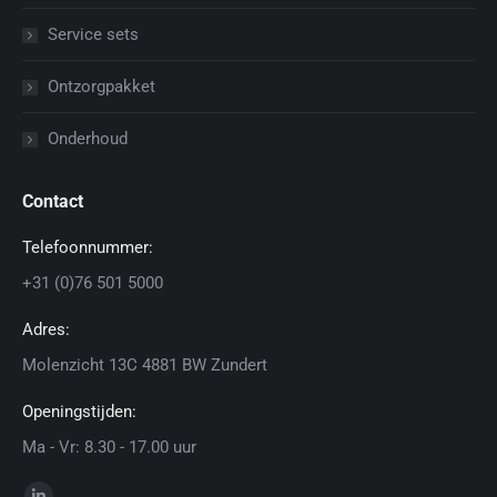
Service sets
Ontzorgpakket
Onderhoud
Contact
Telefoonnummer:
+31 (0)76 501 5000
Adres:
Molenzicht 13C 4881 BW Zundert
Openingstijden:
Ma - Vr: 8.30 - 17.00 uur
Vind ons op: