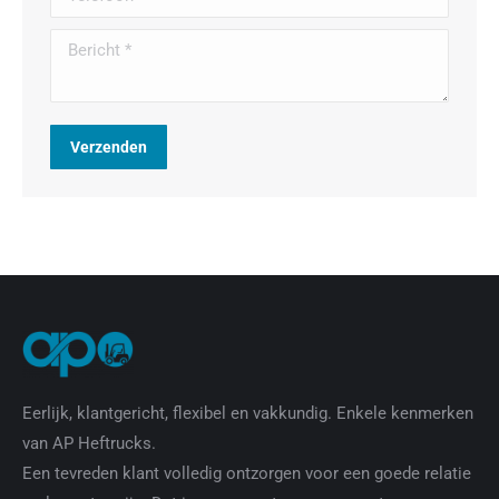
Bericht *
Verzenden
Eerlijk, klantgericht, flexibel en vakkundig. Enkele kenmerken
van AP Heftrucks.
Een tevreden klant volledig ontzorgen voor een goede relatie