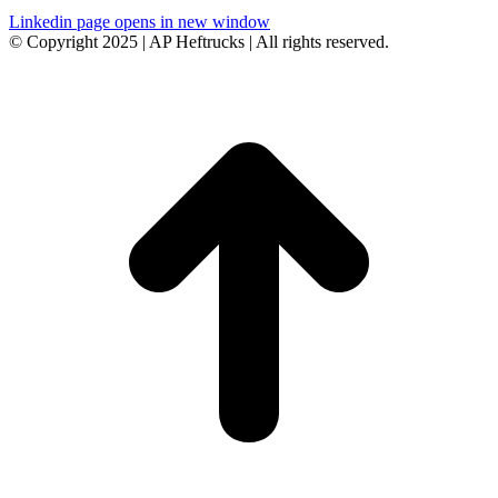
Linkedin page opens in new window
© Copyright 2025 | AP Heftrucks | All rights reserved.