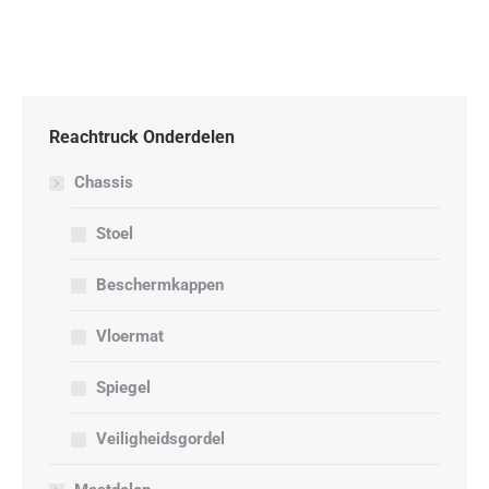
Reachtruck Onderdelen
Chassis
Stoel
Beschermkappen
Vloermat
Spiegel
Veiligheidsgordel