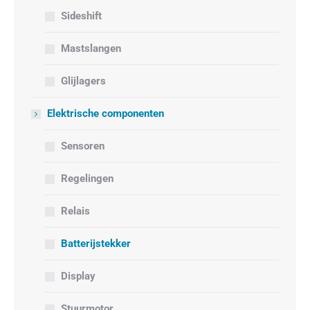
Sideshift
Mastslangen
Glijlagers
Elektrische componenten
Sensoren
Regelingen
Relais
Batterijstekker
Display
Stuurmotor