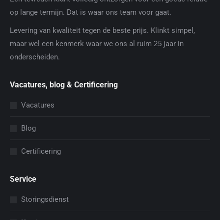
op lange termijn. Dat is waar ons team voor gaat.
Levering van kwaliteit tegen de beste prijs. Klinkt simpel,
maar wel een kenmerk waar we ons al ruim 25 jaar in
onderscheiden.
Vacatures, blog & Certificering
Vacatures
Blog
Certificering
Service
Storingsdienst