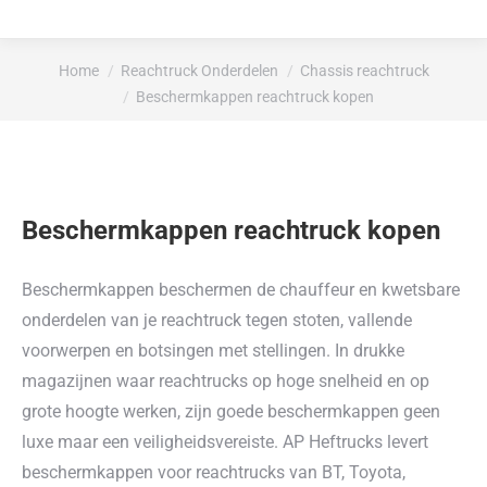
Je bent hier:
Home
Reachtruck Onderdelen
Chassis reachtruck
Beschermkappen reachtruck kopen
Beschermkappen reachtruck kopen
Beschermkappen beschermen de chauffeur en kwetsbare
onderdelen van je reachtruck tegen stoten, vallende
voorwerpen en botsingen met stellingen. In drukke
magazijnen waar reachtrucks op hoge snelheid en op
grote hoogte werken, zijn goede beschermkappen geen
luxe maar een veiligheidsvereiste. AP Heftrucks levert
beschermkappen voor reachtrucks van BT, Toyota,