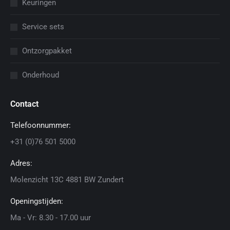
Keuringen
Service sets
Ontzorgpakket
Onderhoud
Contact
Telefoonnummer:
+31 (0)76 501 5000
Adres:
Molenzicht 13C 4881 BW Zundert
Openingstijden:
Ma - Vr: 8.30 - 17.00 uur