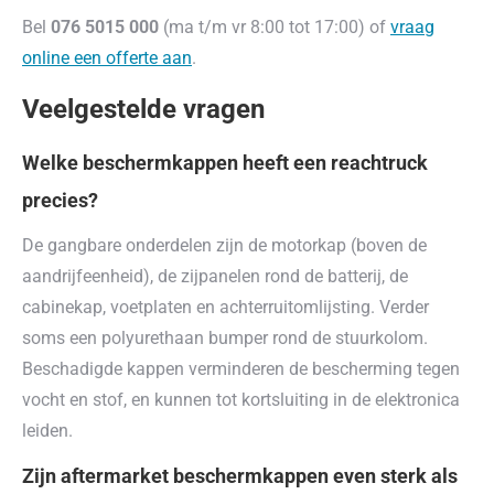
Bel
076 5015 000
(ma t/m vr 8:00 tot 17:00) of
vraag
online een offerte aan
.
Veelgestelde vragen
Welke beschermkappen heeft een reachtruck
precies?
De gangbare onderdelen zijn de motorkap (boven de
aandrijfeenheid), de zijpanelen rond de batterij, de
cabinekap, voetplaten en achterruitomlijsting. Verder
soms een polyurethaan bumper rond de stuurkolom.
Beschadigde kappen verminderen de bescherming tegen
vocht en stof, en kunnen tot kortsluiting in de elektronica
leiden.
Zijn aftermarket beschermkappen even sterk als