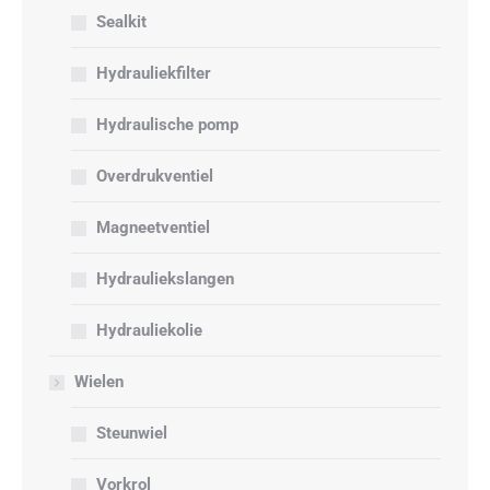
Sealkit
Hydrauliekfilter
Hydraulische pomp
Overdrukventiel
Magneetventiel
Hydrauliekslangen
Hydrauliekolie
Wielen
Steunwiel
Vorkrol