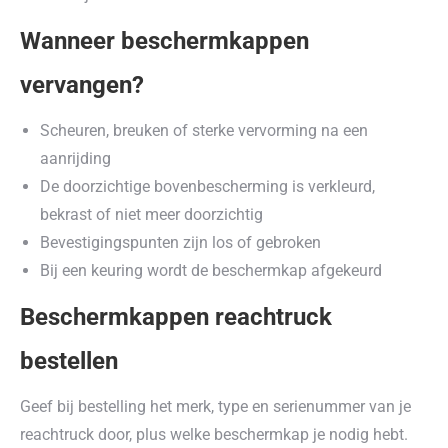
Wanneer beschermkappen
vervangen?
Scheuren, breuken of sterke vervorming na een
aanrijding
De doorzichtige bovenbescherming is verkleurd,
bekrast of niet meer doorzichtig
Bevestigingspunten zijn los of gebroken
Bij een keuring wordt de beschermkap afgekeurd
Beschermkappen reachtruck
bestellen
Geef bij bestelling het merk, type en serienummer van je
reachtruck door, plus welke beschermkap je nodig hebt.