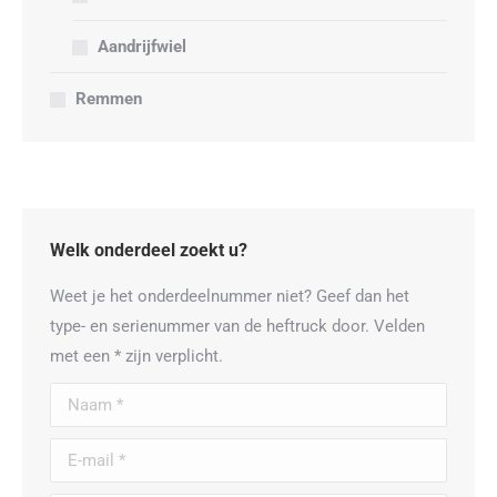
Aandrijfwiel
Remmen
Welk onderdeel zoekt u?
Weet je het onderdeelnummer niet? Geef dan het
type- en serienummer van de heftruck door. Velden
met een * zijn verplicht.
Naam *
E-mail *