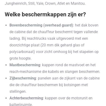
Jungheinrich, Still, Yale, Crown, Atlet en Manitou.
Welke beschermkappen zijn er?
Bovenbescherming (overhead guard)
: het dak boven
de cabine dat de chauffeur beschermt tegen vallende
lading. Bij reachtrucks vaak uitgevoerd met een
doorzichtige plaat (20 mm dik gehard glas of
polycarbonaat) voor zicht omhoog bij het stapelen op
grote hoogte.
Mastbescherming
: kappen rond de mastvoet en het
reach-mechanisme die kabels en slangen beschermen.
Zijbescherming
: panelen aan de zijkant van de cabine
die de chauffeur beschermen bij botsingen met
stellingen.
Achterbescherming
: kappen over de motorunit en
batterijruimte.