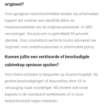
origineel?
Voor gangbare reachtruckmerken bieden wij aftermarket-
kappen die voldoen aan dezelfde dikte- en
materiaalvereisten als de originele plaatwerk- of ABS-
uitvoeringen. De pasvorm is gemiddeld 95 procent
identiek. Voor cosmetisch perfecte trucks adviseren we
origineel; voor onderhoudsvloten is aftermarket prima.
Kunnen jullie een verkleurde of beschadigde
cabinekap opnieuw spuiten?
Voor kleine schades is bijspuiten op locatie mogelijk. Bij
grotere beschadigingen of kleurverlies door UV is
vervanging vaak voordeliger. Wij leveren ook losse
kapsets in de standaard merkkleuren of in jouw
bedrijfshuisstijl tegen meerprijs.