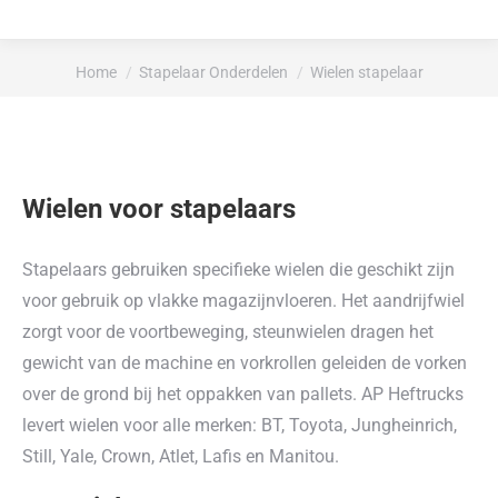
Je bent hier:
Home
Stapelaar Onderdelen
Wielen stapelaar
Wielen voor stapelaars
Stapelaars gebruiken specifieke wielen die geschikt zijn
voor gebruik op vlakke magazijnvloeren. Het aandrijfwiel
zorgt voor de voortbeweging, steunwielen dragen het
gewicht van de machine en vorkrollen geleiden de vorken
over de grond bij het oppakken van pallets. AP Heftrucks
levert wielen voor alle merken: BT, Toyota, Jungheinrich,
Still, Yale, Crown, Atlet, Lafis en Manitou.