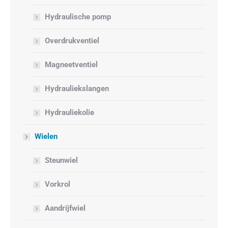
Hydraulische pomp
Overdrukventiel
Magneetventiel
Hydrauliekslangen
Hydrauliekolie
Wielen
Steunwiel
Vorkrol
Aandrijfwiel