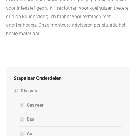
voor intensief gebruik, Tractothan voor koelhuizen (betere
grip op koude vloer), en rubber voor terreinen met
oneffenheden. Onze monteurs adviseren per situatie het
beste materiaal.
Stapelaar Onderdelen
Chassis
Gasveer
Bus
As