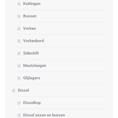
Kettingen
Bussen
Vorken
Vorkenbord
Sideshift
Mastslangen
Glijlagers
Dissel
Disselkop
Dissel assen en bussen