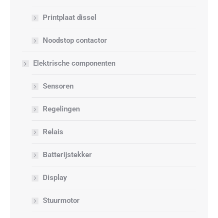
Printplaat dissel
Noodstop contactor
Elektrische componenten
Sensoren
Regelingen
Relais
Batterijstekker
Display
Stuurmotor