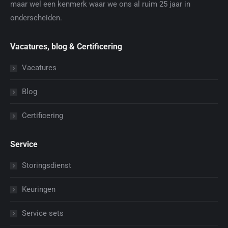
maar wel een kenmerk waar we ons al ruim 25 jaar in
onderscheiden.
Vacatures, blog & Certificering
Vacatures
Blog
Certificering
Service
Storingsdienst
Keuringen
Service sets