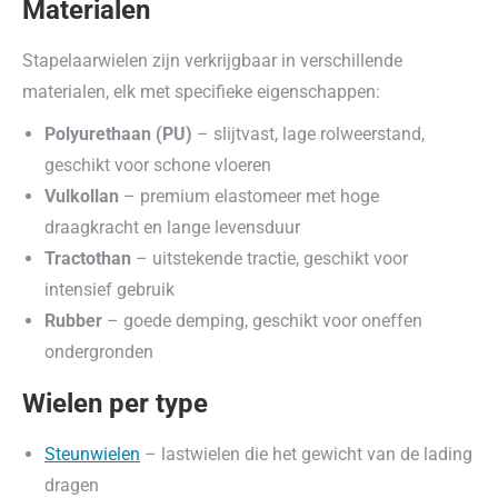
Materialen
Stapelaarwielen zijn verkrijgbaar in verschillende
materialen, elk met specifieke eigenschappen:
Polyurethaan (PU)
– slijtvast, lage rolweerstand,
geschikt voor schone vloeren
Vulkollan
– premium elastomeer met hoge
draagkracht en lange levensduur
Tractothan
– uitstekende tractie, geschikt voor
intensief gebruik
Rubber
– goede demping, geschikt voor oneffen
ondergronden
Wielen per type
Steunwielen
– lastwielen die het gewicht van de lading
dragen