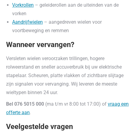
Vorkrollen
– geleiderollen aan de uiteinden van de
vorken
Aandrijfwielen
– aangedreven wielen voor
voortbeweging en remmen
Wanneer vervangen?
Versleten wielen veroorzaken trillingen, hogere
rolweerstand en sneller accuverbruik bij uw elektrische
stapelaar. Scheuren, platte vlakken of zichtbare slijtage
zijn signalen voor vervanging. Wij leveren de meeste
wieltypen binnen 24 uur.
Bel 076 5015 000
(ma t/m vr 8:00 tot 17:00) of
vraag een
offerte aan
.
Veelgestelde vragen