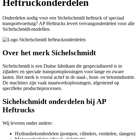
Heftruckonderdelen
Onderdelen nodig voor een Sichelschmidt heftruck of speciaal
transportvoertuig? AP Heftrucks levert vervangonderdelen voor alle
Sichelschmidt-modellen.
Over het merk Sichelschmidt
Sichelschmidt is een Duitse fabrikant die gespecialiseerd is in
zijladers en speciale transportoplossingen voor lange en zware
lasten. Het merk is vooral actief in de staal-, hout- en betonindustrie.
De machines zijn vaak maatwerkoplossingen, afgestemd op
specifieke productieprocessen.
Sichelschmidt onderdelen bij AP
Heftrucks
Wij leveren onder andere:
Hydrauliekonderdelen (pompen, cilinders, ventielen, slangen)