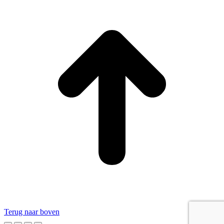
Terug naar boven