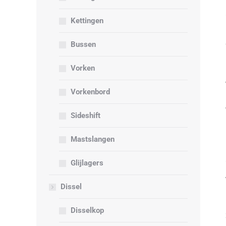
Kettingen
Bussen
Vorken
Vorkenbord
Sideshift
Mastslangen
Glijlagers
Dissel
Disselkop