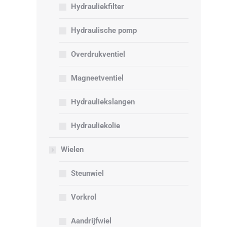
Hydrauliekfilter
Hydraulische pomp
Overdrukventiel
Magneetventiel
Hydrauliekslangen
Hydrauliekolie
Wielen
Steunwiel
Vorkrol
Aandrijfwiel