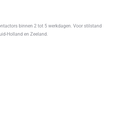
ntactors binnen 2 tot 5 werkdagen. Voor stilstand
uid-Holland en Zeeland.