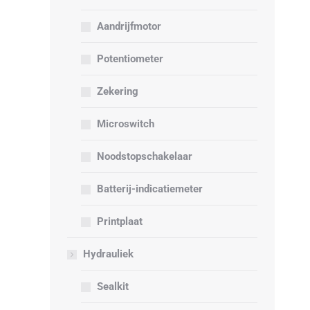
Aandrijfmotor
Potentiometer
Zekering
Microswitch
Noodstopschakelaar
Batterij-indicatiemeter
Printplaat
Hydrauliek
Sealkit