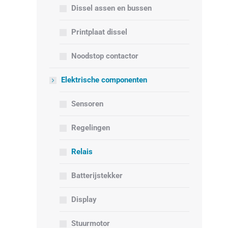
Dissel assen en bussen
Printplaat dissel
Noodstop contactor
Elektrische componenten
Sensoren
Regelingen
Relais
Batterijstekker
Display
Stuurmotor