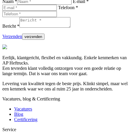
Naam *
E-mail *
Telefoon *
Bericht *
Verzenden
Eerlijk, klantgericht, flexibel en vakkundig. Enkele kenmerken van
AP Heftrucks.
Een tevreden klant volledig ontzorgen voor een goede relatie op
lange termijn. Dat is waar ons team voor gaat.
Levering van kwaliteit tegen de beste prijs. Klinkt simpel, maar wel
een kenmerk waar we ons al ruim 25 jaar in onderscheiden.
Vacatures, blog & Certificering
Vacatures
Blog
Certificering
Service