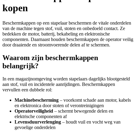
kopen
Beschermkappen op een stapelaar beschermen de vitale onderdelen
van de machine tegen stof, vuil, stoten en onbedoeld contact. Ze
bedekken de motor, batterij, bekabeling en elektronische
componenten. Daarnaast houden beschermkappen de operator veilig
door draaiende en stroomvoerende delen af te schermen.
Waarom zijn beschermkappen
belangrijk?
In een magazijnomgeving worden stapelaars dagelijks blootgesteld
aan stof, vuil en incidentele aanrijdingen. Beschermkappen
vervullen een dubbele rol:
Machinebescherming
– voorkomt schade aan motor, kabels
en elektronica door stoten of verontreinigingen
Operatorveiligheid
– schermt bewegende delen en
elektrische componenten af
Levensduurverlenging
– houdt vuil en vocht weg van
gevoelige onderdelen