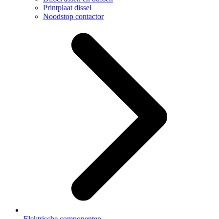
Printplaat dissel
Noodstop contactor
Elektrische componenten