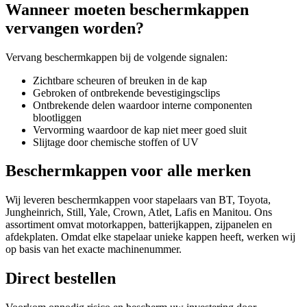
Wanneer moeten beschermkappen
vervangen worden?
Vervang beschermkappen bij de volgende signalen:
Zichtbare scheuren of breuken in de kap
Gebroken of ontbrekende bevestigingsclips
Ontbrekende delen waardoor interne componenten
blootliggen
Vervorming waardoor de kap niet meer goed sluit
Slijtage door chemische stoffen of UV
Beschermkappen voor alle merken
Wij leveren beschermkappen voor stapelaars van BT, Toyota,
Jungheinrich, Still, Yale, Crown, Atlet, Lafis en Manitou. Ons
assortiment omvat motorkappen, batterijkappen, zijpanelen en
afdekplaten. Omdat elke stapelaar unieke kappen heeft, werken wij
op basis van het exacte machinenummer.
Direct bestellen