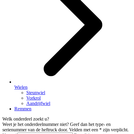
Wielen
Steunwiel
Vorkrol
Aandrijfwiel
Remmen
Welk onderdeel zoekt u?
Weet je het onderdeelnummer niet? Geef dan het type- en
serienummer van de heftruck door. Velden met een * zijn verplicht.