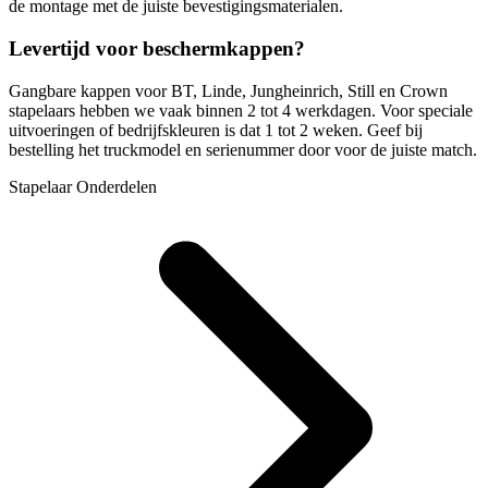
de montage met de juiste bevestigingsmaterialen.
Levertijd voor beschermkappen?
Gangbare kappen voor BT, Linde, Jungheinrich, Still en Crown
stapelaars hebben we vaak binnen 2 tot 4 werkdagen. Voor speciale
uitvoeringen of bedrijfskleuren is dat 1 tot 2 weken. Geef bij
bestelling het truckmodel en serienummer door voor de juiste match.
Stapelaar Onderdelen