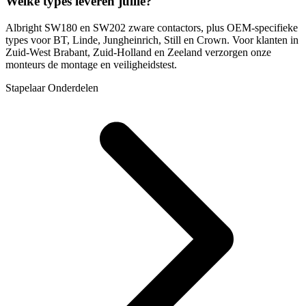
Welke types leveren jullie?
Albright SW180 en SW202 zware contactors, plus OEM-specifieke
types voor BT, Linde, Jungheinrich, Still en Crown. Voor klanten in
Zuid-West Brabant, Zuid-Holland en Zeeland verzorgen onze
monteurs de montage en veiligheidstest.
Stapelaar Onderdelen