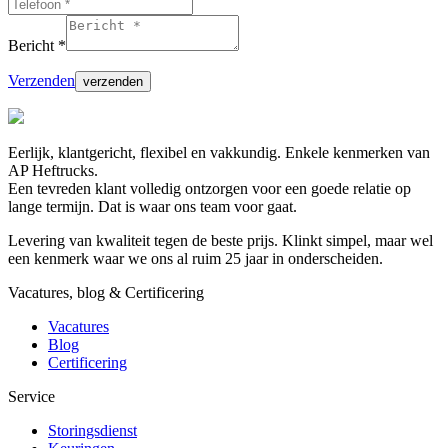
Bericht *
Verzenden
Eerlijk, klantgericht, flexibel en vakkundig. Enkele kenmerken van
AP Heftrucks.
Een tevreden klant volledig ontzorgen voor een goede relatie op
lange termijn. Dat is waar ons team voor gaat.
Levering van kwaliteit tegen de beste prijs. Klinkt simpel, maar wel
een kenmerk waar we ons al ruim 25 jaar in onderscheiden.
Vacatures, blog & Certificering
Vacatures
Blog
Certificering
Service
Storingsdienst