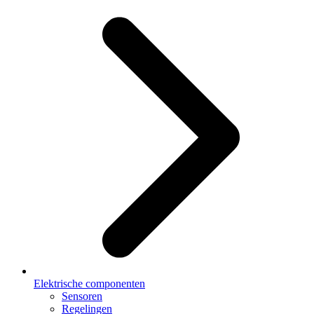
Elektrische componenten
Sensoren
Regelingen