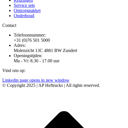
Keuringen
Service sets
Ontzorgpakket
Onderhoud
Contact
Telefoonnummer:
+31 (0)76 501 5000
Adres:
Molenzicht 13C 4881 BW Zundert
Openingstijden:
Ma - Vr: 8.30 - 17.00 uur
Vind ons op:
Linkedin page opens in new window
© Copyright 2025 | AP Heftrucks | All rights reserved.