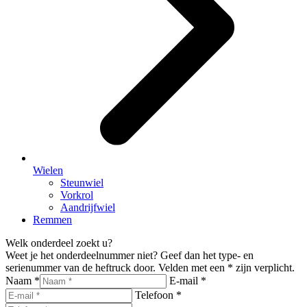
Wielen
Steunwiel
Vorkrol
Aandrijfwiel
Remmen
Welk onderdeel zoekt u?
Weet je het onderdeelnummer niet? Geef dan het type- en
serienummer van de heftruck door. Velden met een * zijn verplicht.
Naam *
E-mail *
Telefoon *