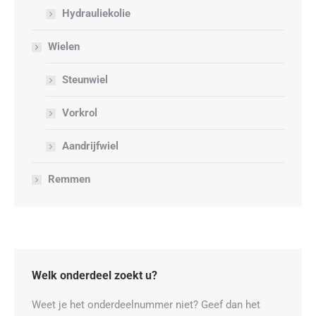
Hydrauliekolie
Wielen
Steunwiel
Vorkrol
Aandrijfwiel
Remmen
Welk onderdeel zoekt u?
Weet je het onderdeelnummer niet? Geef dan het