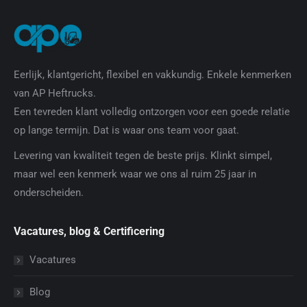
Eerlijk, klantgericht, flexibel en vakkundig. Enkele kenmerken
van AP Heftrucks.
Een tevreden klant volledig ontzorgen voor een goede relatie
op lange termijn. Dat is waar ons team voor gaat.
Levering van kwaliteit tegen de beste prijs. Klinkt simpel,
maar wel een kenmerk waar we ons al ruim 25 jaar in
onderscheiden.
Vacatures, blog & Certificering
Vacatures
Blog