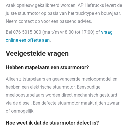
vaak opnieuw gekalibreerd worden. AP Heftrucks levert de
juiste stuurmotor op basis van het trucktype en bouwjaar.
Neem contact op voor een passend advies.
Bel 076 5015 000 (ma t/m vr 8:00 tot 17:00) of
vraag
online een offerte aan
.
Veelgestelde vragen
Hebben stapelaars een stuurmotor?
Alleen zitstapelaars en geavanceerde meeloopmodellen
hebben een elektrische stuurmotor. Eenvoudige
meeloopstapelaars worden direct mechanisch gestuurd
via de dissel. Een defecte stuurmotor maakt rijden zwaar
of onmogelijk.
Hoe weet ik dat de stuurmotor defect is?