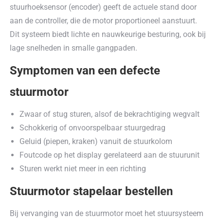
stuurhoeksensor (encoder) geeft de actuele stand door
aan de controller, die de motor proportioneel aanstuurt.
Dit systeem biedt lichte en nauwkeurige besturing, ook bij
lage snelheden in smalle gangpaden.
Symptomen van een defecte
stuurmotor
Zwaar of stug sturen, alsof de bekrachtiging wegvalt
Schokkerig of onvoorspelbaar stuurgedrag
Geluid (piepen, kraken) vanuit de stuurkolom
Foutcode op het display gerelateerd aan de stuurunit
Sturen werkt niet meer in een richting
Stuurmotor stapelaar bestellen
Bij vervanging van de stuurmotor moet het stuursysteem