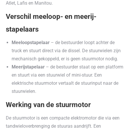
Atlet, Lafis en Manitou.
Verschil meeloop- en meerij-
stapelaars
Meeloopstapelaar
– de bestuurder loopt achter de
truck en stuurt direct via de dissel. De stuurwielen zijn
mechanisch gekoppeld, er is geen stuurmotor nodig.
Meerijstapelaar
– de bestuurder staat op een platform
en stuurt via een stuurwiel of mini-stuur. Een
elektrische stuurmotor vertaalt de stuurinput naar de
stuurwielen.
Werking van de stuurmotor
De stuurmotor is een compacte elektromotor die via een
tandwieloverbrenging de stuuras aandrijft. Een