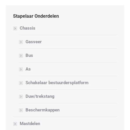
Stapelaar Onderdelen
Chassis
Gasveer
Bus
As
Schakelaar bestuurdersplatform
Duw/trekstang
Beschermkappen
Mastdelen