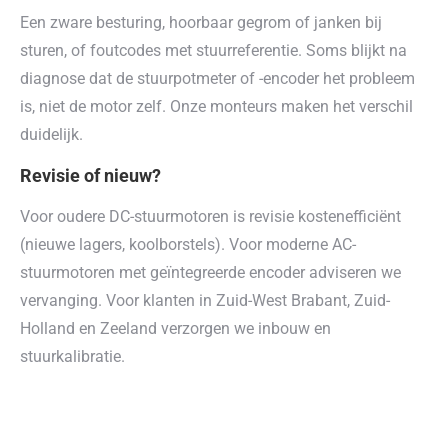
Een zware besturing, hoorbaar gegrom of janken bij
sturen, of foutcodes met stuurreferentie. Soms blijkt na
diagnose dat de stuurpotmeter of -encoder het probleem
is, niet de motor zelf. Onze monteurs maken het verschil
duidelijk.
Revisie of nieuw?
Voor oudere DC-stuurmotoren is revisie kostenefficiënt
(nieuwe lagers, koolborstels). Voor moderne AC-
stuurmotoren met geïntegreerde encoder adviseren we
vervanging. Voor klanten in Zuid-West Brabant, Zuid-
Holland en Zeeland verzorgen we inbouw en
stuurkalibratie.