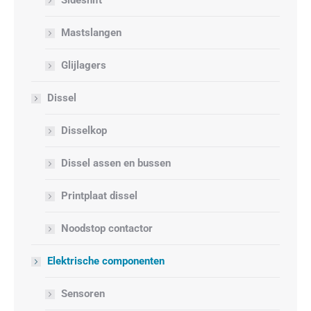
Sideshift
Mastslangen
Glijlagers
Dissel
Disselkop
Dissel assen en bussen
Printplaat dissel
Noodstop contactor
Elektrische componenten
Sensoren