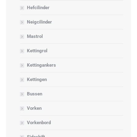
Hefcilinder
Neigcilinder
Mastrol
Kettingrol
Kettingankers
Kettingen
Bussen
Vorken
Vorkenbord