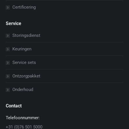
Certificering
Service
Storingsdienst
Keuringen
Service sets
Ontzorgpakket
Onderhoud
Contact
Telefoonnummer:
+31 (0)76 501 5000