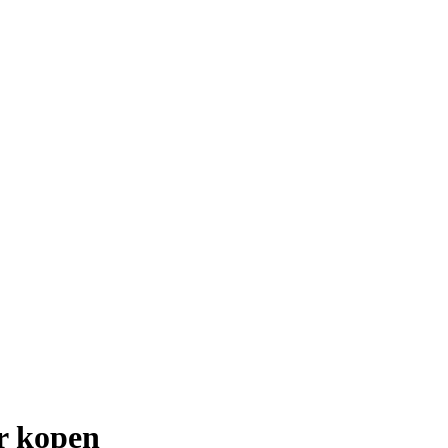
ar kopen