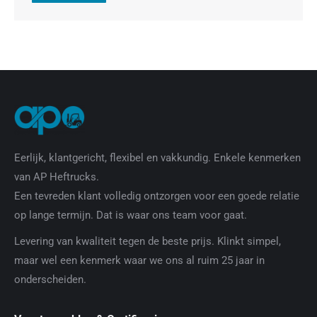
Eerlijk, klantgericht, flexibel en vakkundig. Enkele kenmerken
van AP Heftrucks.
Een tevreden klant volledig ontzorgen voor een goede relatie
op lange termijn. Dat is waar ons team voor gaat.
Levering van kwaliteit tegen de beste prijs. Klinkt simpel,
maar wel een kenmerk waar we ons al ruim 25 jaar in
onderscheiden.