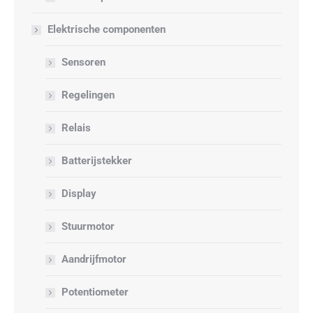
Elektrische componenten
Sensoren
Regelingen
Relais
Batterijstekker
Display
Stuurmotor
Aandrijfmotor
Potentiometer