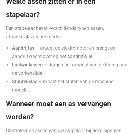
Welke assen zitten er in een
stapelaar?
Een stapelaar bevat verschillende typen assen,
afhankelijk van het model:
Aandrijfas
– draagt de elektromotor en brengt de
aandrijfkracht over op het aandrijfwiel
Lastwielassen
– dragen het gewicht van de lading aan
de vorkenzijde
Stuurwielas
– maakt het sturen van de machine
mogelijk
Wanneer moet een as vervangen
worden?
Controleer de assen van uw stapelaar bij deze signalen: