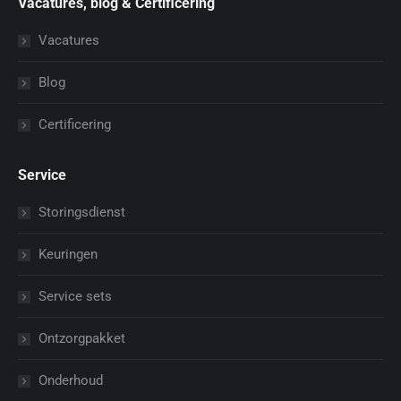
Vacatures, blog & Certificering
Vacatures
Blog
Certificering
Service
Storingsdienst
Keuringen
Service sets
Ontzorgpakket
Onderhoud