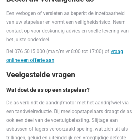
Een verbogen of versleten as beperkt de inzetbaarheid
van uw stapelaar en vormt een veiligheidsrisico. Neem
contact op voor deskundig advies en snelle levering van
het juiste onderdeel.
Bel 076 5015 000 (ma t/m vr 8:00 tot 17:00) of
vraag
online een offerte aan
.
Veelgestelde vragen
Wat doet de as op een stapelaar?
De as verbindt de aandrijfmotor met het aandrijfwiel via
een tandwielreductie. Bij meeloopstapelaars draagt de as
ook een deel van de voertuigbelasting. Slijtage aan
asbussen of lagers veroorzaakt speling, wat zich uit als
trillingen, geluid en uiteindelijk een vroegtijdige defecte