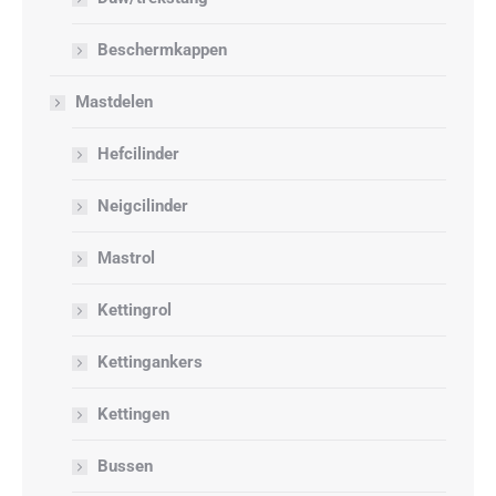
Beschermkappen
Mastdelen
Hefcilinder
Neigcilinder
Mastrol
Kettingrol
Kettingankers
Kettingen
Bussen