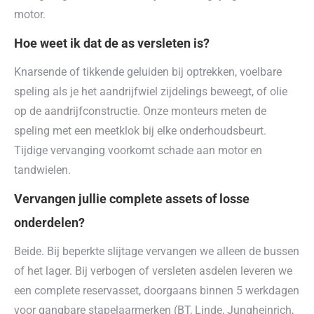
motor.
Hoe weet ik dat de as versleten is?
Knarsende of tikkende geluiden bij optrekken, voelbare
speling als je het aandrijfwiel zijdelings beweegt, of olie
op de aandrijfconstructie. Onze monteurs meten de
speling met een meetklok bij elke onderhoudsbeurt.
Tijdige vervanging voorkomt schade aan motor en
tandwielen.
Vervangen jullie complete assets of losse
onderdelen?
Beide. Bij beperkte slijtage vervangen we alleen de bussen
of het lager. Bij verbogen of versleten asdelen leveren we
een complete reservasset, doorgaans binnen 5 werkdagen
voor gangbare stapelaarmerken (BT, Linde, Jungheinrich,