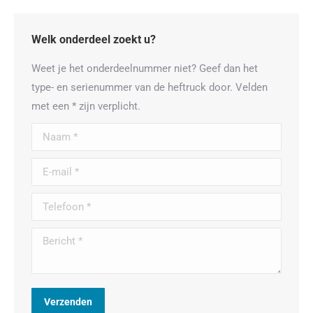
Welk onderdeel zoekt u?
Weet je het onderdeelnummer niet? Geef dan het
type- en serienummer van de heftruck door. Velden
met een * zijn verplicht.
Naam *
E-mail *
Telefoon *
Bericht *
Verzenden