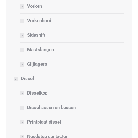
Vorken
Vorkenbord
Sideshift
Mastslangen
Glijlagers
Dissel
Disselkop
Dissel assen en bussen
Printplaat dissel
Noodstop contactor