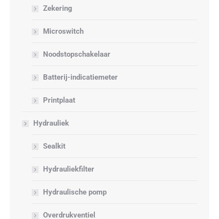
Zekering
Microswitch
Noodstopschakelaar
Batterij-indicatiemeter
Printplaat
Hydrauliek
Sealkit
Hydrauliekfilter
Hydraulische pomp
Overdrukventiel