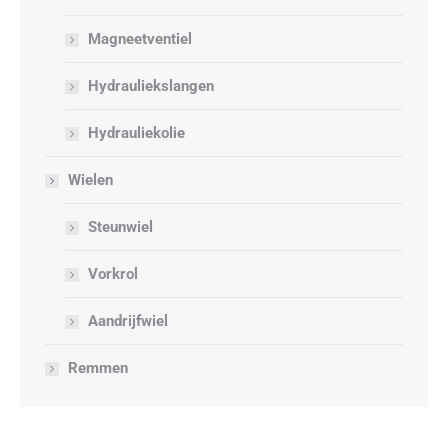
Magneetventiel
Hydrauliekslangen
Hydrauliekolie
Wielen
Steunwiel
Vorkrol
Aandrijfwiel
Remmen