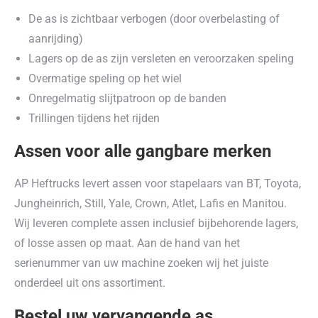
De as is zichtbaar verbogen (door overbelasting of
aanrijding)
Lagers op de as zijn versleten en veroorzaken speling
Overmatige speling op het wiel
Onregelmatig slijtpatroon op de banden
Trillingen tijdens het rijden
Assen voor alle gangbare merken
AP Heftrucks levert assen voor stapelaars van BT, Toyota,
Jungheinrich, Still, Yale, Crown, Atlet, Lafis en Manitou.
Wij leveren complete assen inclusief bijbehorende lagers,
of losse assen op maat. Aan de hand van het
serienummer van uw machine zoeken wij het juiste
onderdeel uit ons assortiment.
Bestel uw vervangende as