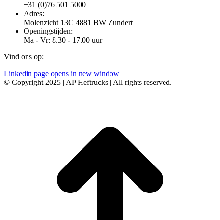
+31 (0)76 501 5000
Adres:
Molenzicht 13C 4881 BW Zundert
Openingstijden:
Ma - Vr: 8.30 - 17.00 uur
Vind ons op:
Linkedin page opens in new window
© Copyright 2025 | AP Heftrucks | All rights reserved.