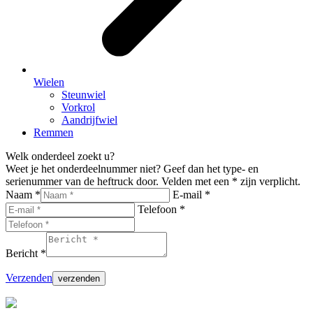
Wielen
Steunwiel
Vorkrol
Aandrijfwiel
Remmen
Welk onderdeel zoekt u?
Weet je het onderdeelnummer niet? Geef dan het type- en
serienummer van de heftruck door. Velden met een * zijn verplicht.
Naam *
E-mail *
Telefoon *
Bericht *
Verzenden