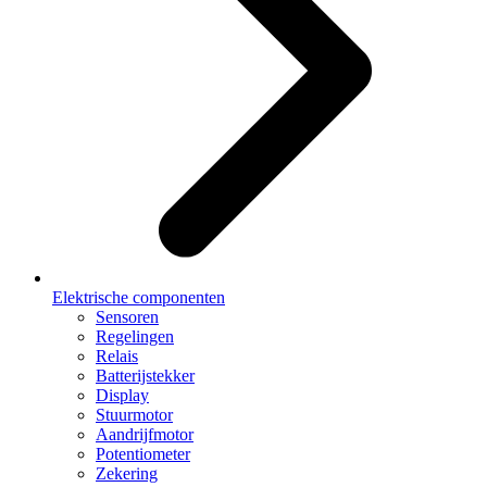
Elektrische componenten
Sensoren
Regelingen
Relais
Batterijstekker
Display
Stuurmotor
Aandrijfmotor
Potentiometer
Zekering