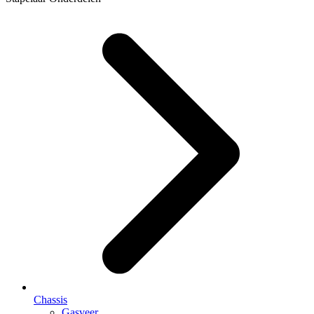
Chassis
Gasveer