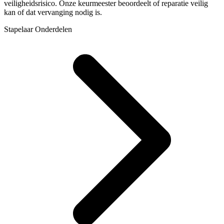
veiligheidsrisico. Onze keurmeester beoordeelt of reparatie veilig
kan of dat vervanging nodig is.
Stapelaar Onderdelen