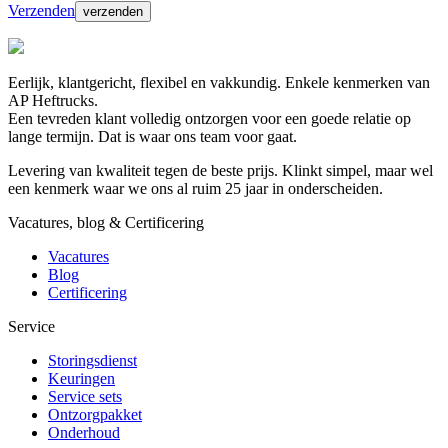
Verzenden
Eerlijk, klantgericht, flexibel en vakkundig. Enkele kenmerken van
AP Heftrucks.
Een tevreden klant volledig ontzorgen voor een goede relatie op
lange termijn. Dat is waar ons team voor gaat.
Levering van kwaliteit tegen de beste prijs. Klinkt simpel, maar wel
een kenmerk waar we ons al ruim 25 jaar in onderscheiden.
Vacatures, blog & Certificering
Vacatures
Blog
Certificering
Service
Storingsdienst
Keuringen
Service sets
Ontzorgpakket
Onderhoud