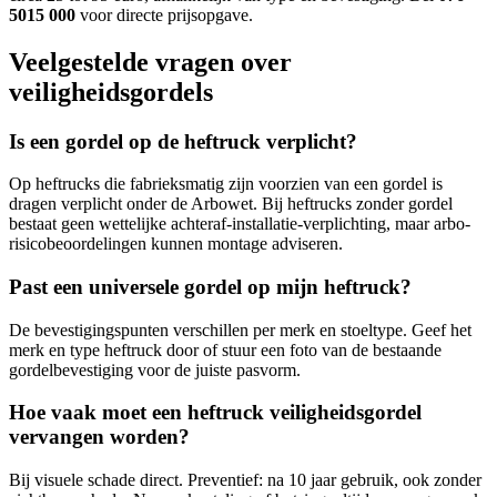
5015 000
voor directe prijsopgave.
Veelgestelde vragen over
veiligheidsgordels
Is een gordel op de heftruck verplicht?
Op heftrucks die fabrieksmatig zijn voorzien van een gordel is
dragen verplicht onder de Arbowet. Bij heftrucks zonder gordel
bestaat geen wettelijke achteraf-installatie-verplichting, maar arbo-
risicobeoordelingen kunnen montage adviseren.
Past een universele gordel op mijn heftruck?
De bevestigingspunten verschillen per merk en stoeltype. Geef het
merk en type heftruck door of stuur een foto van de bestaande
gordelbevestiging voor de juiste pasvorm.
Hoe vaak moet een heftruck veiligheidsgordel
vervangen worden?
Bij visuele schade direct. Preventief: na 10 jaar gebruik, ook zonder