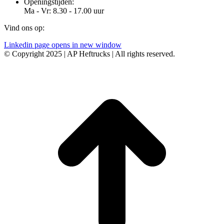
Openingstijden:
Ma - Vr: 8.30 - 17.00 uur
Vind ons op:
Linkedin page opens in new window
© Copyright 2025 | AP Heftrucks | All rights reserved.