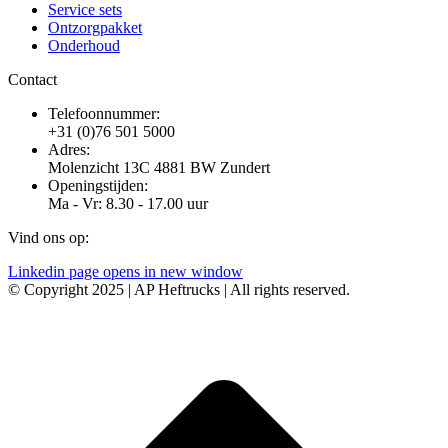
Service sets
Ontzorgpakket
Onderhoud
Contact
Telefoonnummer:
+31 (0)76 501 5000
Adres:
Molenzicht 13C 4881 BW Zundert
Openingstijden:
Ma - Vr: 8.30 - 17.00 uur
Vind ons op:
Linkedin page opens in new window
© Copyright 2025 | AP Heftrucks | All rights reserved.