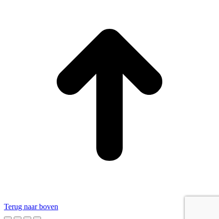
Terug naar boven