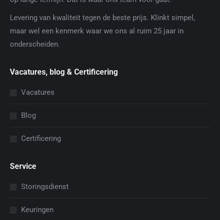
Levering van kwaliteit tegen de beste prijs. Klinkt simpel,
maar wel een kenmerk waar we ons al ruim 25 jaar in
onderscheiden.
Vacatures, blog & Certificering
Vacatures
Blog
Certificering
Service
Storingsdienst
Keuringen