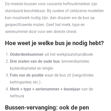
De meeste bussen voor courante heftruckmerken zijn
standaard beschikbaar. Bij oudere of zeldzame modellen
kan maatwerk nodig zijn: dan draaien we de bus op
gespecificeerde maten. Geef het merk, type en
serienummer door voor een directe check.
Hoe weet je welke bus je nodig hebt?
Onderdeelnummer
uit het werkplaatshandboek
Drie maten van de oude bus
: binnendiameter,
buitendiameter en lengte
Foto van de positie
waar de bus zit (neigcilinder,
kettinganker, etc.)
Merk + type + serienummer + bouwjaar
van de
heftruck
Bussen-vervanging: ook de pen