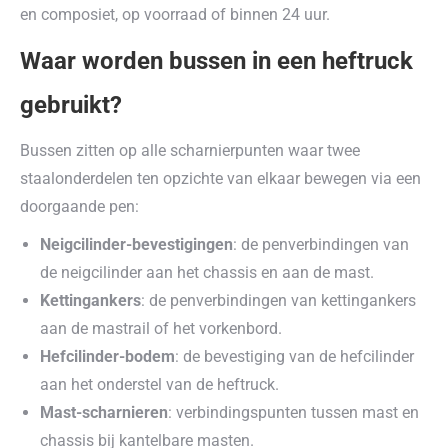
en composiet, op voorraad of binnen 24 uur.
Waar worden bussen in een heftruck
gebruikt?
Bussen zitten op alle scharnierpunten waar twee
staalonderdelen ten opzichte van elkaar bewegen via een
doorgaande pen:
Neigcilinder-bevestigingen
: de penverbindingen van
de neigcilinder aan het chassis en aan de mast.
Kettingankers
: de penverbindingen van kettingankers
aan de mastrail of het vorkenbord.
Hefcilinder-bodem
: de bevestiging van de hefcilinder
aan het onderstel van de heftruck.
Mast-scharnieren
: verbindingspunten tussen mast en
chassis bij kantelbare masten.