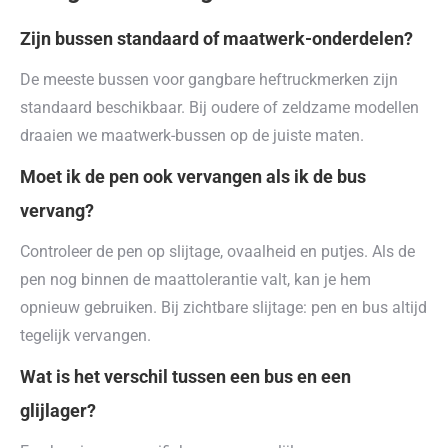
Zijn bussen standaard of maatwerk-onderdelen?
De meeste bussen voor gangbare heftruckmerken zijn
standaard beschikbaar. Bij oudere of zeldzame modellen
draaien we maatwerk-bussen op de juiste maten.
Moet ik de pen ook vervangen als ik de bus
vervang?
Controleer de pen op slijtage, ovaalheid en putjes. Als de
pen nog binnen de maattolerantie valt, kan je hem
opnieuw gebruiken. Bij zichtbare slijtage: pen en bus altijd
tegelijk vervangen.
Wat is het verschil tussen een bus en een
glijlager?