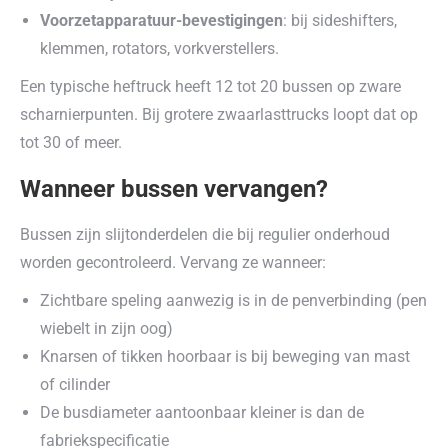
Voorzetapparatuur-bevestigingen
: bij sideshifters,
klemmen, rotators, vorkverstellers.
Een typische heftruck heeft 12 tot 20 bussen op zware
scharnierpunten. Bij grotere zwaarlasttrucks loopt dat op
tot 30 of meer.
Wanneer bussen vervangen?
Bussen zijn slijtonderdelen die bij regulier onderhoud
worden gecontroleerd. Vervang ze wanneer:
Zichtbare speling aanwezig is in de penverbinding (pen
wiebelt in zijn oog)
Knarsen of tikken hoorbaar is bij beweging van mast
of cilinder
De busdiameter aantoonbaar kleiner is dan de
fabriekspecificatie