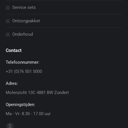
Service sets
Ontzorgpakket
Onderhoud
Contact
Telefoonnummer:
+31 (0)76 501 5000
Adres:
Molenzicht 13C 4881 BW Zundert
Openingstijden:
Ma - Vr: 8.30 - 17.00 uur
Vind ons op: