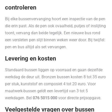
controleren
Bij elke bussenvervanging hoort een inspectie van de pen
die erin past. Als de pen ook ovaalheid, putjes of inslijting
toont, vervang dan beide tegelijk. Een nieuwe bus rond
een versleten pen slijt binnen weken weer door. Bij twijfel:
pen en bus altijd als set vervangen.
Levering en kosten
Standaard bussen liggen op voorraad en gaan dezelfde
werkdag de deur uit. Bronzen bussen kosten 8 tot 35 euro
per stuk, kunststof en composiet 4 tot 20 euro. Voor
maatwerk-bussen geldt een levertijd van 3 tot 5
werkdagen. Bel
076 5015 000
voor directe prijsopgave.
Veelgestelde vragen over bussen