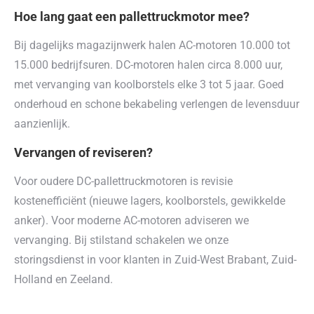
Hoe lang gaat een pallettruckmotor mee?
Bij dagelijks magazijnwerk halen AC-motoren 10.000 tot
15.000 bedrijfsuren. DC-motoren halen circa 8.000 uur,
met vervanging van koolborstels elke 3 tot 5 jaar. Goed
onderhoud en schone bekabeling verlengen de levensduur
aanzienlijk.
Vervangen of reviseren?
Voor oudere DC-pallettruckmotoren is revisie
kostenefficiënt (nieuwe lagers, koolborstels, gewikkelde
anker). Voor moderne AC-motoren adviseren we
vervanging. Bij stilstand schakelen we onze
storingsdienst in voor klanten in Zuid-West Brabant, Zuid-
Holland en Zeeland.