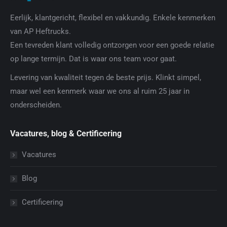
Eerlijk, klantgericht, flexibel en vakkundig. Enkele kenmerken
van AP Heftrucks.
Een tevreden klant volledig ontzorgen voor een goede relatie
op lange termijn. Dat is waar ons team voor gaat.
Levering van kwaliteit tegen de beste prijs. Klinkt simpel,
maar wel een kenmerk waar we ons al ruim 25 jaar in
onderscheiden.
Vacatures, blog & Certificering
Vacatures
Blog
Certificering