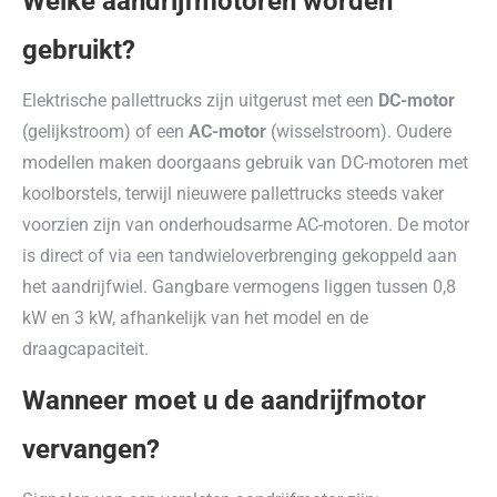
Welke aandrijfmotoren worden
gebruikt?
Elektrische pallettrucks zijn uitgerust met een
DC-motor
(gelijkstroom) of een
AC-motor
(wisselstroom). Oudere
modellen maken doorgaans gebruik van DC-motoren met
koolborstels, terwijl nieuwere pallettrucks steeds vaker
voorzien zijn van onderhoudsarme AC-motoren. De motor
is direct of via een tandwieloverbrenging gekoppeld aan
het aandrijfwiel. Gangbare vermogens liggen tussen 0,8
kW en 3 kW, afhankelijk van het model en de
draagcapaciteit.
Wanneer moet u de aandrijfmotor
vervangen?