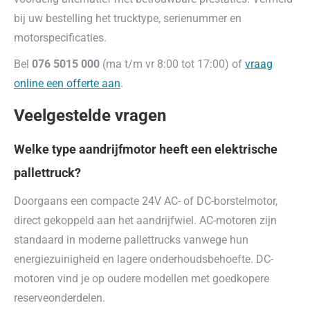
bij uw bestelling het trucktype, serienummer en
motorspecificaties.
Bel
076 5015 000
(ma t/m vr 8:00 tot 17:00) of
vraag
online een offerte aan
.
Veelgestelde vragen
Welke type aandrijfmotor heeft een elektrische
pallettruck?
Doorgaans een compacte 24V AC- of DC-borstelmotor,
direct gekoppeld aan het aandrijfwiel. AC-motoren zijn
standaard in moderne pallettrucks vanwege hun
energiezuinigheid en lagere onderhoudsbehoefte. DC-
motoren vind je op oudere modellen met goedkopere
reserveonderdelen.