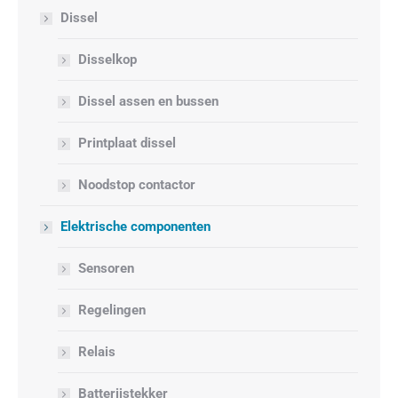
Dissel
Disselkop
Dissel assen en bussen
Printplaat dissel
Noodstop contactor
Elektrische componenten
Sensoren
Regelingen
Relais
Batterijstekker