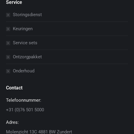
Service
Storingsdienst
Keuringen
Service sets
Ontzorgpakket
Onderhoud
Contact
Telefoonnummer:
+31 (0)76 501 5000
Adres:
Molenzicht 13C 4881 BW Zundert