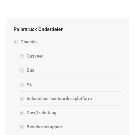
Pallettruck Onderdelen
Chassis
Gasveer
Bus
As
Schakelaar bestuurdersplatform
Duw/trekstang
Beschermkappen