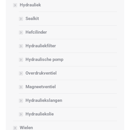
Hydrauliek
Sealkit
Hefcilinder
Hydrauliekfilter
Hydraulische pomp
Overdrukventiel
Magneetventiel
Hydrauliekslangen
Hydrauliekolie
Wielen