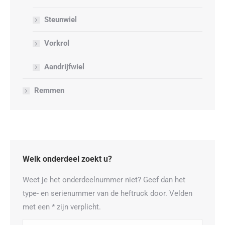
Steunwiel
Vorkrol
Aandrijfwiel
Remmen
Welk onderdeel zoekt u?
Weet je het onderdeelnummer niet? Geef dan het
type- en serienummer van de heftruck door. Velden
met een * zijn verplicht.