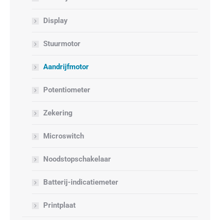
Display
Stuurmotor
Aandrijfmotor
Potentiometer
Zekering
Microswitch
Noodstopschakelaar
Batterij-indicatiemeter
Printplaat