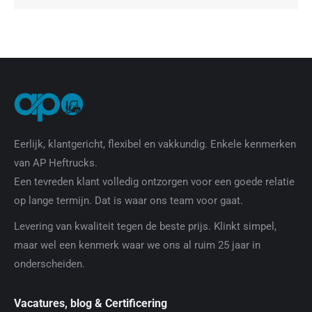
Eerlijk, klantgericht, flexibel en vakkundig. Enkele kenmerken
van AP Heftrucks.
Een tevreden klant volledig ontzorgen voor een goede relatie
op lange termijn. Dat is waar ons team voor gaat.
Levering van kwaliteit tegen de beste prijs. Klinkt simpel,
maar wel een kenmerk waar we ons al ruim 25 jaar in
onderscheiden.
Vacatures, blog & Certificering