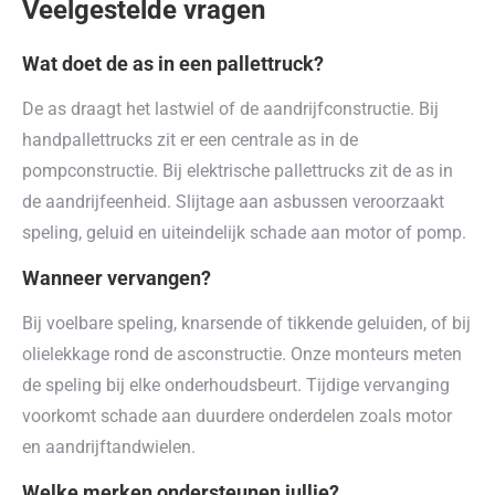
Veelgestelde vragen
Wat doet de as in een pallettruck?
De as draagt het lastwiel of de aandrijfconstructie. Bij
handpallettrucks zit er een centrale as in de
pompconstructie. Bij elektrische pallettrucks zit de as in
de aandrijfeenheid. Slijtage aan asbussen veroorzaakt
speling, geluid en uiteindelijk schade aan motor of pomp.
Wanneer vervangen?
Bij voelbare speling, knarsende of tikkende geluiden, of bij
olielekkage rond de asconstructie. Onze monteurs meten
de speling bij elke onderhoudsbeurt. Tijdige vervanging
voorkomt schade aan duurdere onderdelen zoals motor
en aandrijftandwielen.
Welke merken ondersteunen jullie?