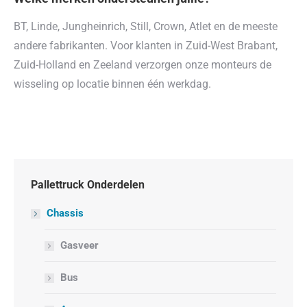
BT, Linde, Jungheinrich, Still, Crown, Atlet en de meeste
andere fabrikanten. Voor klanten in Zuid-West Brabant,
Zuid-Holland en Zeeland verzorgen onze monteurs de
wisseling op locatie binnen één werkdag.
Pallettruck Onderdelen
Chassis
Gasveer
Bus