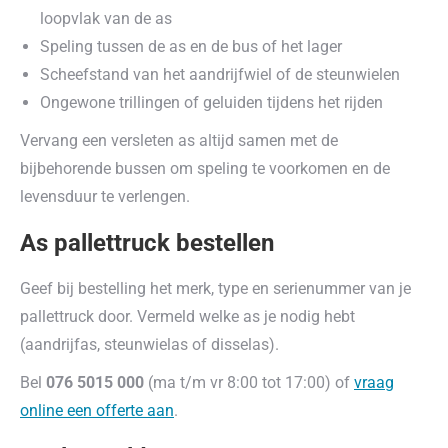
loopvlak van de as
Speling tussen de as en de bus of het lager
Scheefstand van het aandrijfwiel of de steunwielen
Ongewone trillingen of geluiden tijdens het rijden
Vervang een versleten as altijd samen met de
bijbehorende bussen om speling te voorkomen en de
levensduur te verlengen.
As pallettruck bestellen
Geef bij bestelling het merk, type en serienummer van je
pallettruck door. Vermeld welke as je nodig hebt
(aandrijfas, steunwielas of disselas).
Bel
076 5015 000
(ma t/m vr 8:00 tot 17:00) of
vraag
online een offerte aan
.