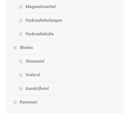
Magneetventiel
Hydrauliekslangen
Hydrauliekolie
Wielen
Steunwiel
Vorkrol
Aandrijfwiel
Remmen