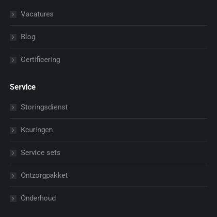
Vacatures
Blog
Certificering
Service
Storingsdienst
Keuringen
Service sets
Ontzorgpakket
Onderhoud