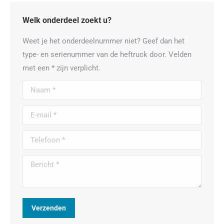
Welk onderdeel zoekt u?
Weet je het onderdeelnummer niet? Geef dan het
type- en serienummer van de heftruck door. Velden
met een * zijn verplicht.
Naam *
E-mail *
Telefoon *
Bericht *
Verzenden