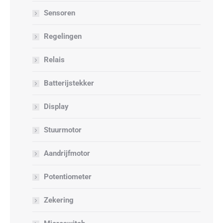
Sensoren
Regelingen
Relais
Batterijstekker
Display
Stuurmotor
Aandrijfmotor
Potentiometer
Zekering