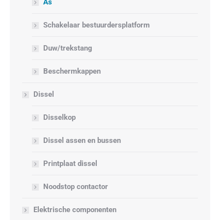
As
Schakelaar bestuurdersplatform
Duw/trekstang
Beschermkappen
Dissel
Disselkop
Dissel assen en bussen
Printplaat dissel
Noodstop contactor
Elektrische componenten